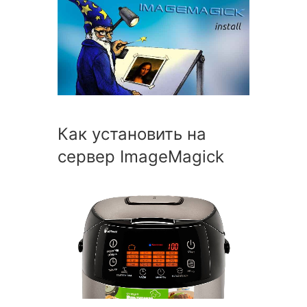
Как установить на
сервер ImageMagick