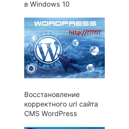
в Windows 10
Восстановление
корректного url сайта
CMS WordPress