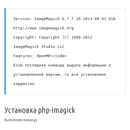
Version: ImageMagick 6.7.7-10 2013-09-01 Q16 
http://www.imagemagick.org
Copyright: Copyright (C) 1999-2012 
ImageMagick Studio LLC
Features: OpenMP</code>
Если последняя команда выдала информации о 
установленной версии, то все установлено 
корректно.
Установка php-imagick
Выполняем команду