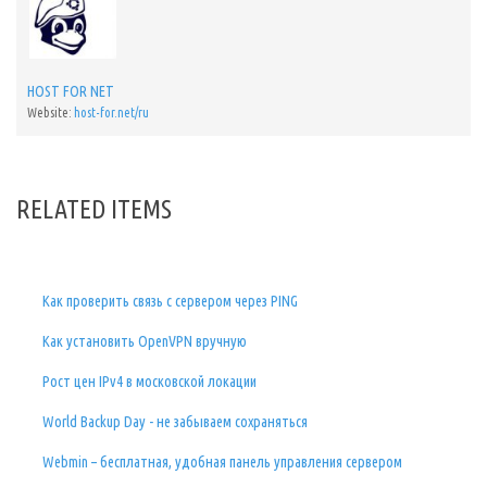
HOST FOR NET
Website:
host-for.net/ru
RELATED ITEMS
Как проверить связь с сервером через PING
Как установить OpenVPN вручную
Рост цен IPv4 в московской локации
World Backup Day - не забываем сохраняться
Webmin – бесплатная, удобная панель управления сервером