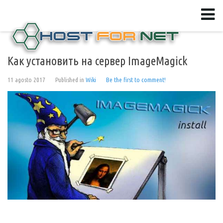
Как установить на сервер ImageMagick
11 agosto 2017
Published in
Wiki
Be the first to comment!