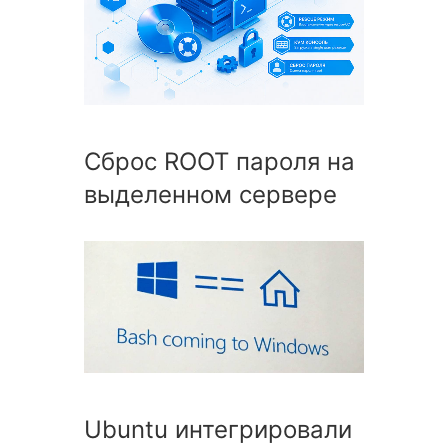
Сброс ROOT пароля на
выделенном сервере
Ubuntu интегрировали