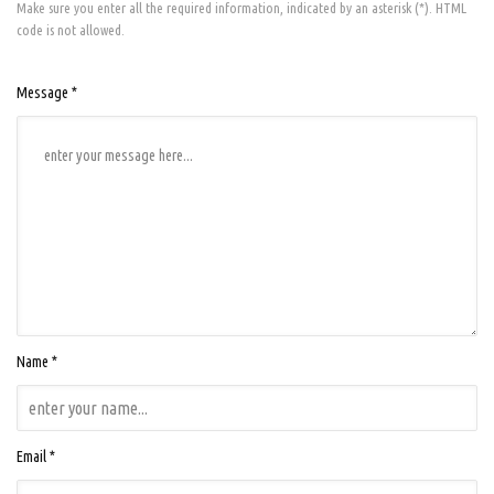
Make sure you enter all the required information, indicated by an asterisk (*). HTML
code is not allowed.
Message *
Name *
Email *