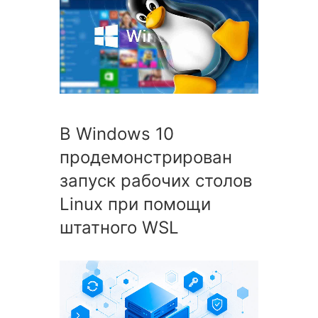
В Windows 10
продемонстрирован
запуск рабочих столов
Linux при помощи
штатного WSL