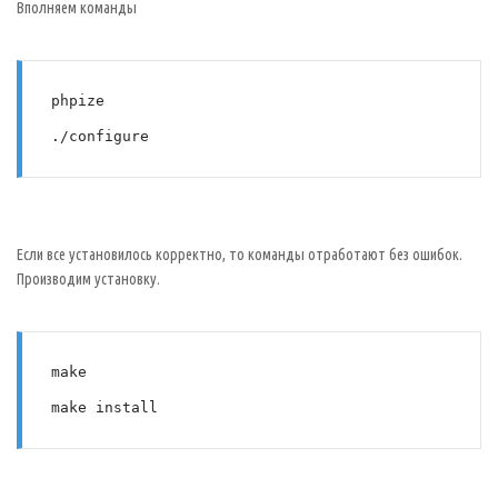
Вполняем команды
phpize
./configure
Если все установилось корректно, то команды отработают без ошибок.
Производим установку.
make
make install