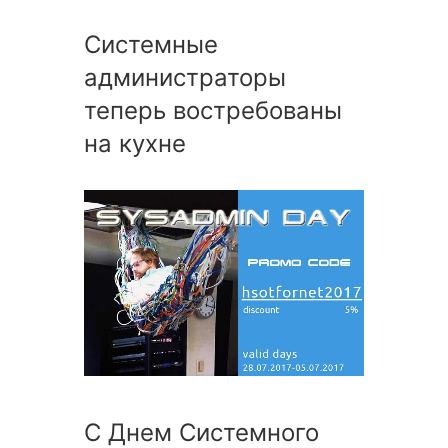
Системные
администраторы
теперь востребованы
на кухне
С Днем Системного