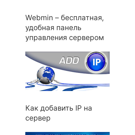
Webmin – бесплатная,
удобная панель
управления сервером
Как добавить IP на
сервер