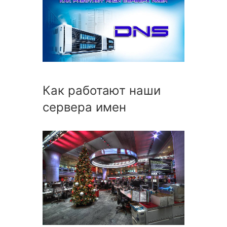
Как работают наши
сервера имен