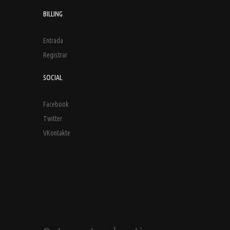
BILLING
Entrada
Registrar
SOCIAL
Facebook
Twitter
VKontakte