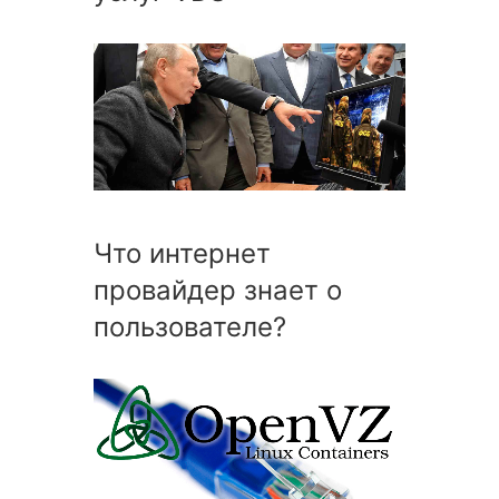
Что интернет
провайдер знает о
пользователе?