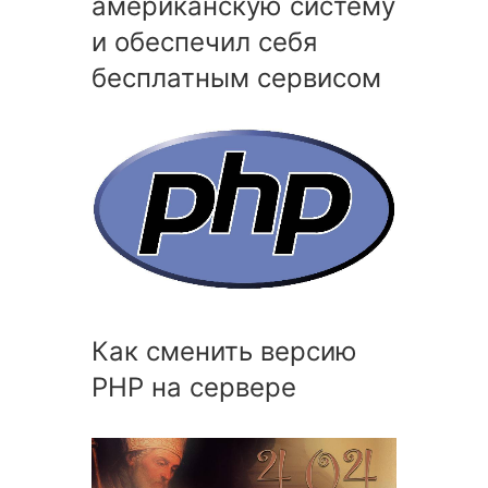
американскую систему
и обеспечил себя
бесплатным сервисом
Как сменить версию
PHP на сервере