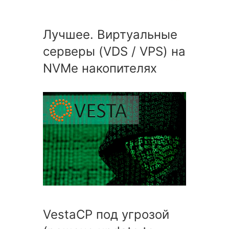
Лучшее. Виртуальные
серверы (VDS / VPS) на
NVMe накопителях
VestaCP под угрозой