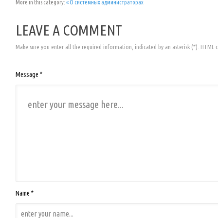
More in this category:
« О системных администраторах
LEAVE A COMMENT
Make sure you enter all the required information, indicated by an asterisk (*). HTML 
Message *
Name *