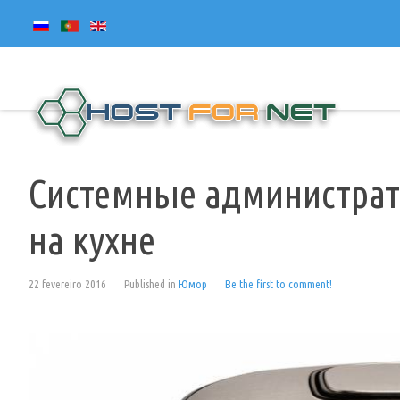
Системные администрат
на кухне
22 fevereiro 2016
Published in
Юмор
Be the first to comment!