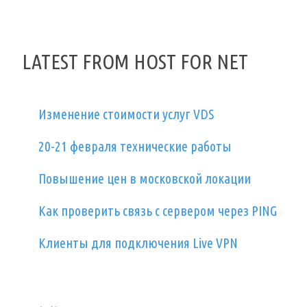
LATEST FROM HOST FOR NET
Изменение стоимости услуг VDS
20-21 февраля технические работы
Повышение цен в московской локации
Как проверить связь с сервером через PING
Клиенты для подключения Live VPN