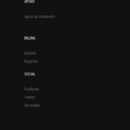
APOIO
Apoio ao tratamento
BILLING
Entrada
Registrar
SOCIAL
Facebook
Twitter
VKontakte