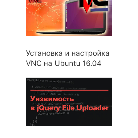
Установка и настройка
VNC на Ubuntu 16.04