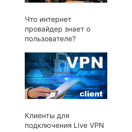
Что интернет
провайдер знает о
пользователе?
Клиенты для
подключения Live VPN