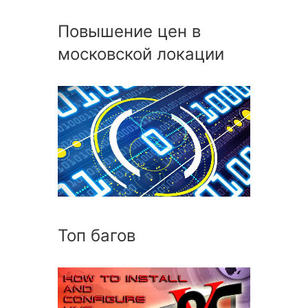
Повышение цен в
московской локации
Топ багов