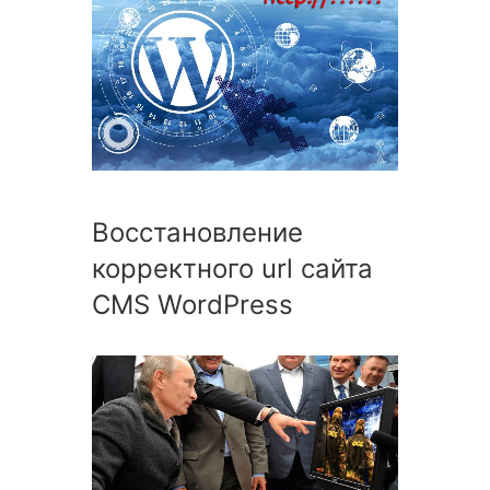
Восстановление
корректного url сайта
CMS WordPress