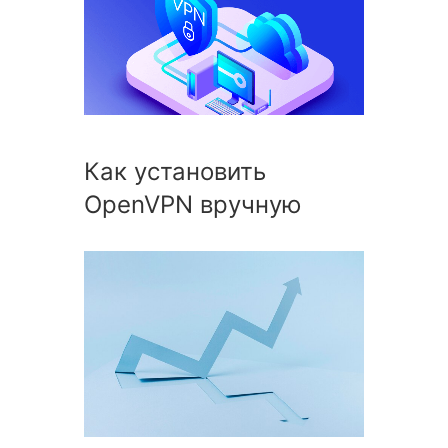
Как установить
OpenVPN вручную