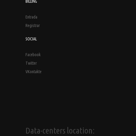
BILLING
Entrada
Registrar
SOCIAL
Facebook
Twitter
VKontakte
Data-centers location: