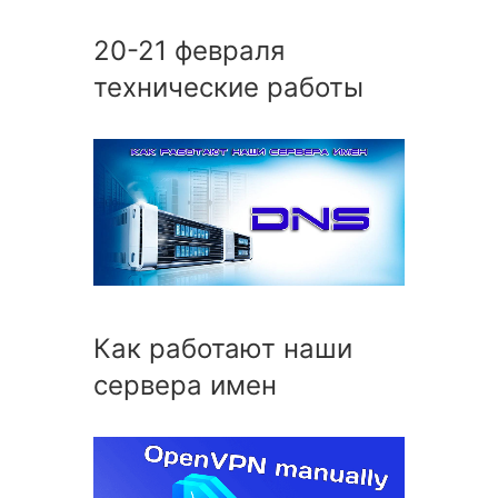
20-21 февраля
технические работы
Как работают наши
сервера имен