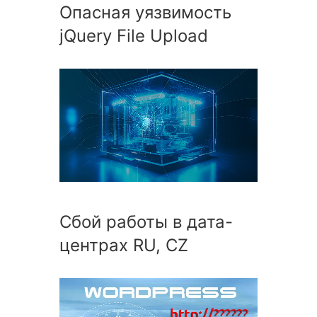
Опасная уязвимость
jQuery File Upload
Сбой работы в дата-
центрах RU, CZ