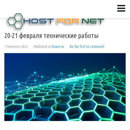
20-21 февраля технические работы
1 fevereiro 2025
Published in
Новости
Be the first to comment!