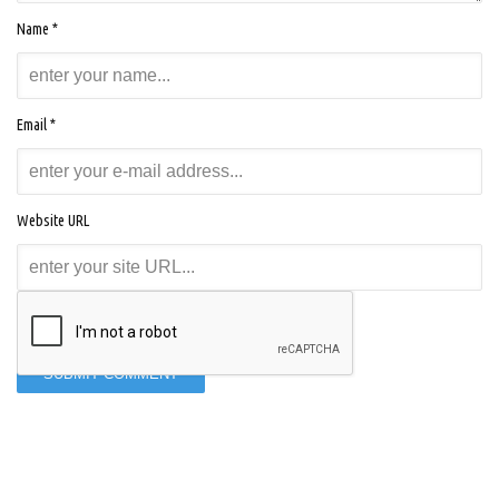
Name *
Email *
Website URL