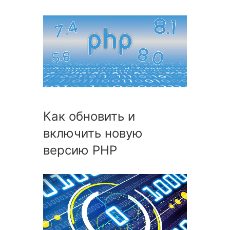
Как обновить и
включить новую
версию PHP