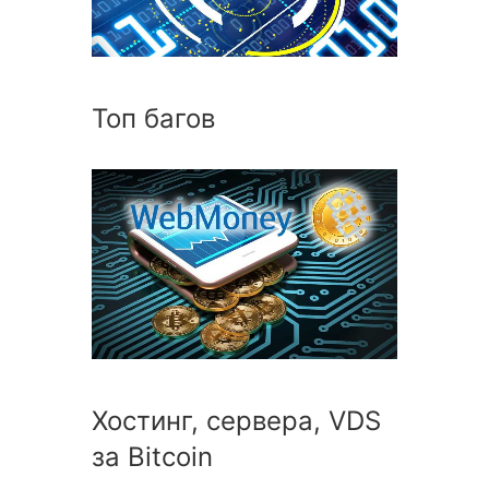
Топ багов
Хостинг, сервера, VDS
за Bitcoin