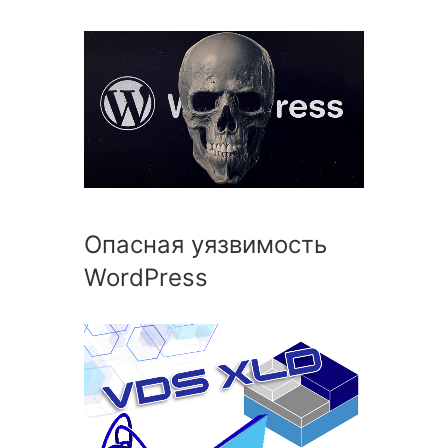
Опасная уязвимость
WordPress