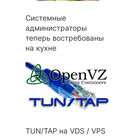
Системные
администраторы
теперь востребованы
на кухне
TUN/TAP на VDS / VPS