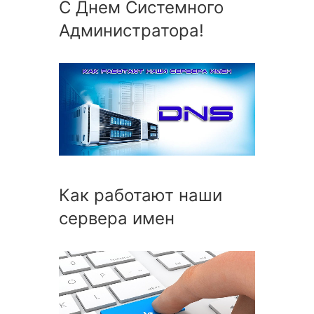
С Днем Системного
Администратора!
Как работают наши
сервера имен