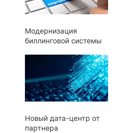
Модернизация
биллинговой системы
Новый дата-центр от
партнера