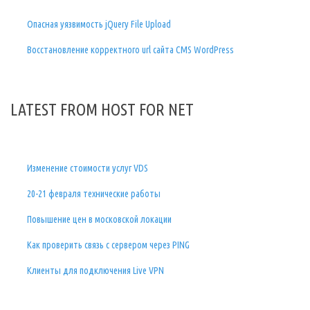
Опасная уязвимость jQuery File Upload
Восстановление корректного url сайта CMS WordPress
LATEST FROM HOST FOR NET
Изменение стоимости услуг VDS
20-21 февраля технические работы
Повышение цен в московской локации
Как проверить связь с сервером через PING
Клиенты для подключения Live VPN