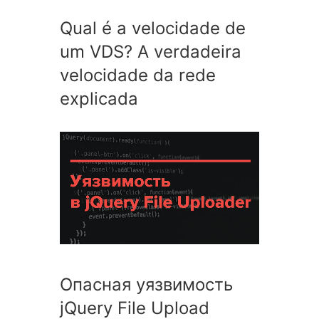
Qual é a velocidade de
um VDS? A verdadeira
velocidade da rede
explicada
Опасная уязвимость
jQuery File Upload