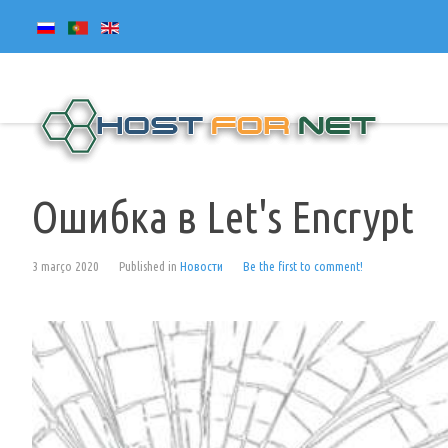
Ошибка в Let's Encrypt
3 março 2020
Published in
Новости
Be the first to comment!