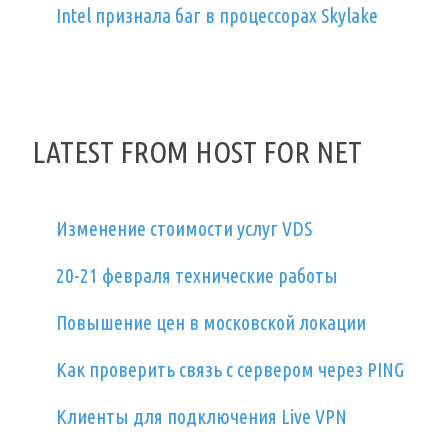
Intel признала баг в процессорах Skylake
LATEST FROM HOST FOR NET
Изменение стоимости услуг VDS
20-21 февраля технические работы
Повышение цен в московской локации
Как проверить связь с сервером через PING
Клиенты для подключения Live VPN