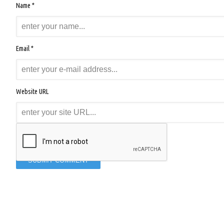
Name *
Email *
Website URL