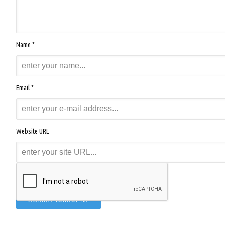
Name *
Email *
Website URL