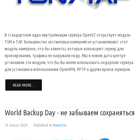
В стандартном ядро виртуализации сервера OpenVZ отсуцтвует модуль
TUN и TAP. Большинство хостинговых компаний не устанавливают этот
модуль намерено, что бы клиенты, которые используют сервер для
проксирования, трафика не нагружали ноду. Мы в новом дата-центре
установили эти модули, что бы Вы могли использовать недорогие сервера
для установки и использования OpenVPN, PPTP и других прокси серверов.
READ MORE...
World Backup Day - не забываем сохраняться
31 março 2020
Published in
Новости