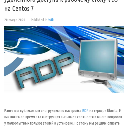
на Centos 7
20 março 2020
Published in
Wiki
Ранее мы публиковали инструкцию по настройке
RDP
на сервере Ubuntu. И
как показало время эта инструкция вызывает сложности и много вопросов
у малоопытных пользователей в установке. Поэтому мы решили описать