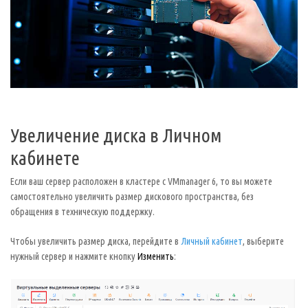
Увеличение диска в Личном
кабинете
Если ваш сервер расположен в кластере с VMmanager 6, то вы можете
самостоятельно увеличить размер дискового пространства, без
обращения в техническую поддержку.
Чтобы увеличить размер диска, перейдите в
Личный кабинет
, выберите
нужный сервер и нажмите кнопку
Изменить
: