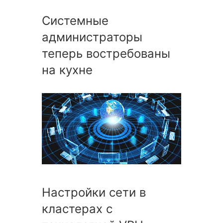
Системные
администраторы
теперь востребованы
на кухне
Настройки сети в
кластерах с