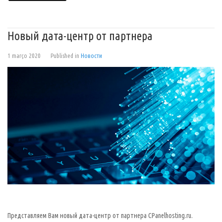
Новый дата-центр от партнера
1 março 2020
Published in
Новости
Представляем Вам новый дата-центр от партнера CPanelhosting.ru.