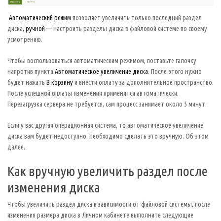
Автоматический режим
позволяет увеличить только последний раздел
диска,
ручной
— настроить разделы диска в файловой системе по своему
усмотрению.
Чтобы воспользоваться автоматическим режимом, поставьте галочку
напротив пункта
Автоматическое увеличение диска
. После этого нужно
будет нажать
В корзину
и внести оплату за дополнительное пространство.
После успешной оплаты изменения применятся автоматически.
Перезагрузка сервера не требуется, сам процесс занимает около 5 минут.
Если у вас другая операционная система, то автоматическое увеличение
диска вам будет недоступно. Необходимо сделать это вручную. Об этом
далее.
Как вручную увеличить раздел после
изменения диска
Чтобы увеличить раздел диска в зависимости от файловой системы, после
изменения размера диска в Личном кабинете выполните следующие