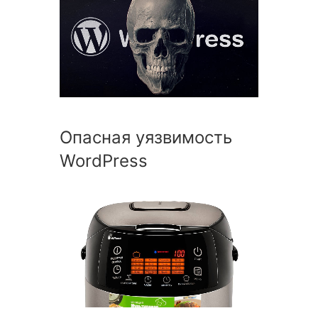
Опасная уязвимость
WordPress