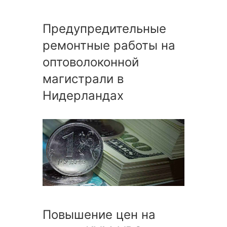
Предупредительные
ремонтные работы на
оптоволоконной
магистрали в
Нидерландах
Повышение цен на