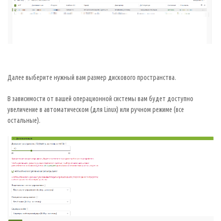
Далее выберите нужный вам размер дискового пространства.
В зависимости от вашей операционной системы вам будет доступно
увеличение в автоматическом (для Linux) или ручном режиме (все
остальные).