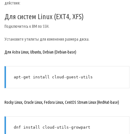
действия:
Для систем Linux (EXT4, XFS)
Подключитесь к ВМ по SSH.
Установите утилиты для изменения размера диска.
Для Astra Linux, Ubuntu, Debian (Debian-base)
apt-get install cloud-guest-utils
Rocky Linux, Oracle Linux, Fedora Linux, CentOS Stream Linux (RedHat-base)
dnf install cloud-utils-growpart