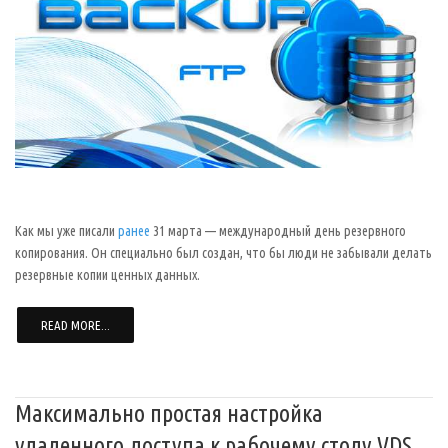
Как мы уже писали
ранее
31 марта — международный день резервного
копирования. Он специально был создан, что бы люди не забывали делать
резервные копии ценных данных.
READ MORE...
Максимально простая настройка
удаленного доступа к рабочему столу VDS