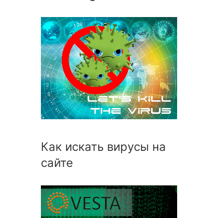
Как искать вирусы на
сайте