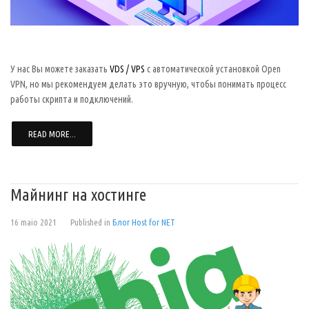
У нас Вы можете заказать
VDS / VPS
с автоматической установкой Open
VPN, но мы рекомендуем делать это вручную, чтобы понимать процесс
работы скрипта и подключений.
READ MORE...
Майнинг на хостинге
16 maio 2021
Published in
Блог Host for NET