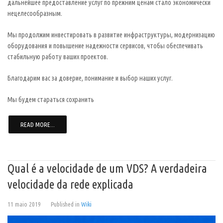
дальнейшее предоставление услуг по прежним ценам стало экономически
нецелесообразным.
Мы продолжим инвестировать в развитие инфраструктуры, модернизацию
оборудования и повышение надежности сервисов, чтобы обеспечивать
стабильную работу ваших проектов.
Благодарим вас за доверие, понимание и выбор наших услуг.
Мы будем стараться сохранить
READ MORE...
Qual é a velocidade de um VDS? A verdadeira
velocidade da rede explicada
11 maio 2019
Published in
Wiki