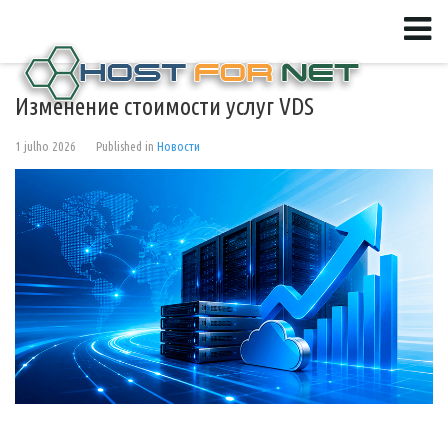
Изменение стоимости услуг VDS
1 julho 2026
Published in
Новости