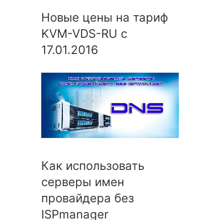
Новые цены на тариф
KVM-VDS-RU с
17.01.2016
Как использовать
серверы имен
провайдера без
ISPmanager