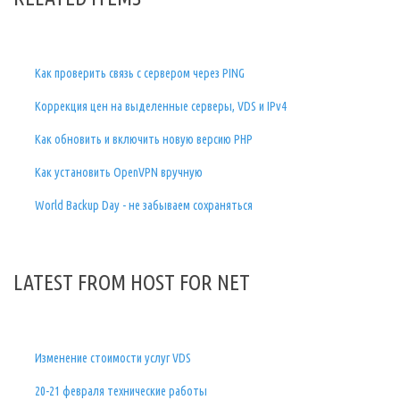
Как проверить связь с сервером через PING
Коррекция цен на выделенные серверы, VDS и IPv4
Как обновить и включить новую версию PHP
Как установить OpenVPN вручную
World Backup Day - не забываем сохраняться
LATEST FROM HOST FOR NET
Изменение стоимости услуг VDS
20-21 февраля технические работы