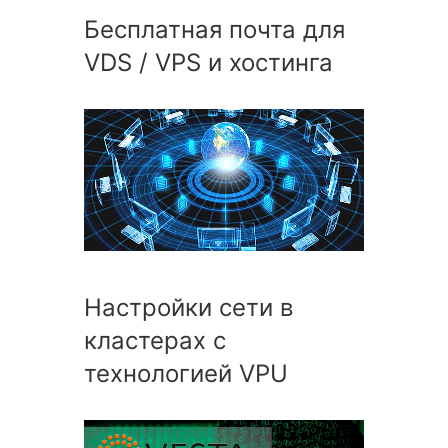
Бесплатная почта для
VDS / VPS и хостинга
Настройки сети в
кластерах с
технологией VPU