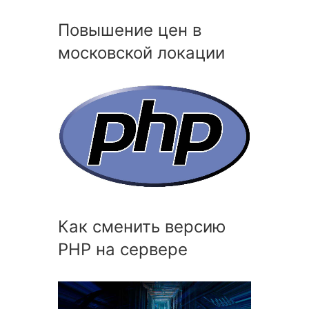
Повышение цен в
московской локации
Как сменить версию
PHP на сервере