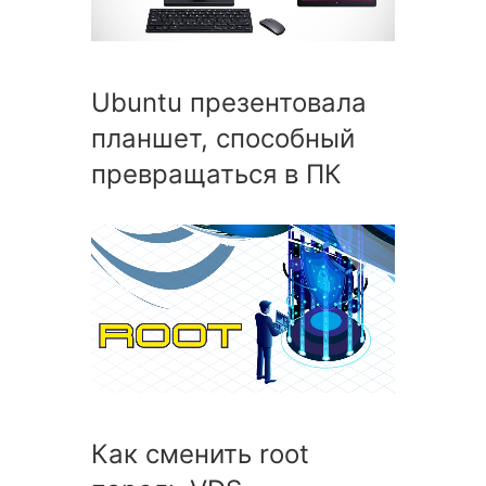
Ubuntu презентовала
планшет, способный
превращаться в ПК
Как сменить root