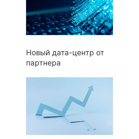
Новый дата-центр от
партнера