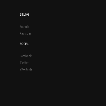
BILLING
Entrada
Registrar
SOCIAL
Facebook
Twitter
VKontakte