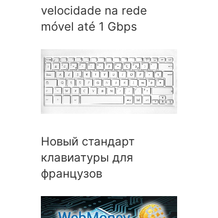
velocidade na rede
móvel até 1 Gbps
Новый стандарт
клавиатуры для
французов