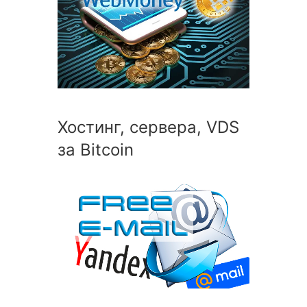
Хостинг, сервера, VDS
за Bitcoin