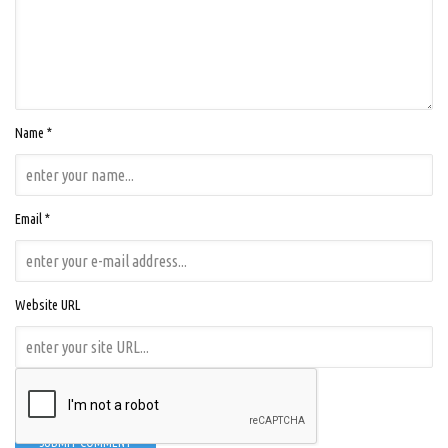
Name *
Email *
Website URL