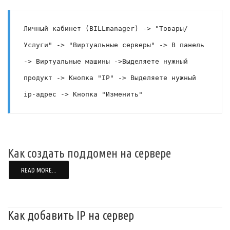
Личный кабинет (BILLmanager) -> "Товары/
Услуги" -> "Виртуальные серверы" -> В панель 
-> Виртуальные машины ->Выделяете нужный 
продукт -> Кнопка "IP" -> Выделяете нужный 
ip-адрес -> Кнопка "Изменить"
Как создать поддомен на сервере
READ MORE...
Как добавить IP на сервер