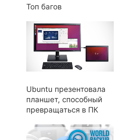
Топ багов
Ubuntu презентовала
планшет, способный
превращаться в ПК