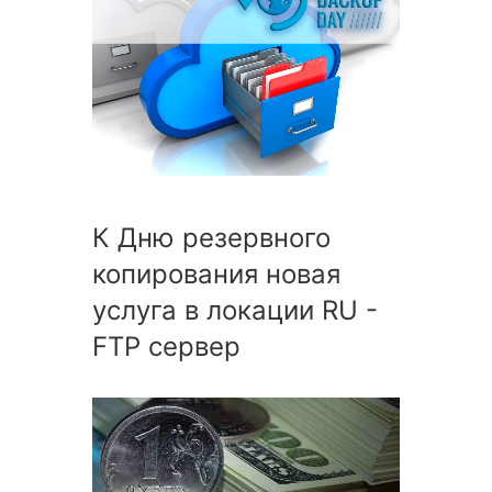
К Дню резервного
копирования новая
услуга в локации RU -
FTP сервер