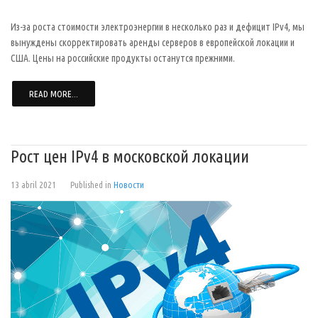
Из-за роста стоимости электроэнергии в несколько раз и дефицит IPv4, мы
вынуждены скорректировать аренды серверов в европейской локации и
США. Цены на российские продукты останутся прежними.
READ MORE...
Рост цен IPv4 в московской локации
13 abril 2021
Published in
Новости