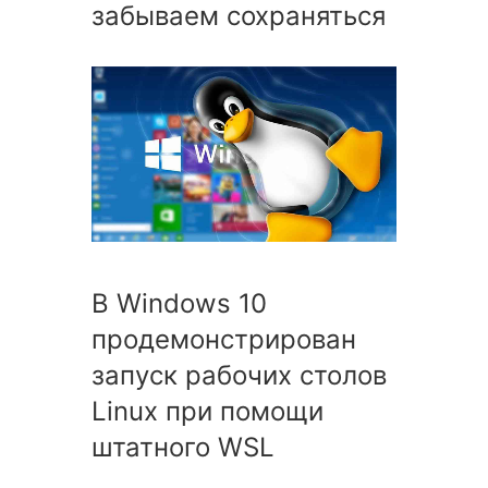
забываем сохраняться
В Windows 10
продемонстрирован
запуск рабочих столов
Linux при помощи
штатного WSL