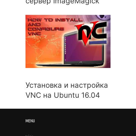
сервер ImageMagick
Установка и настройка
VNC на Ubuntu 16.04
MENU