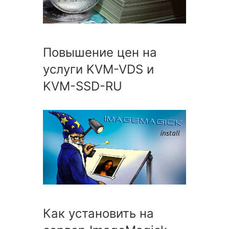
Повышение цен на
услуги KVM-VDS и
KVM-SSD-RU
Как установить на