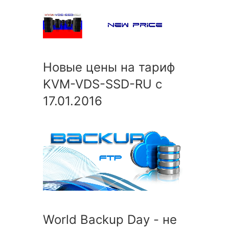
Новые цены на тариф
KVM-VDS-SSD-RU с
17.01.2016
World Backup Day - не