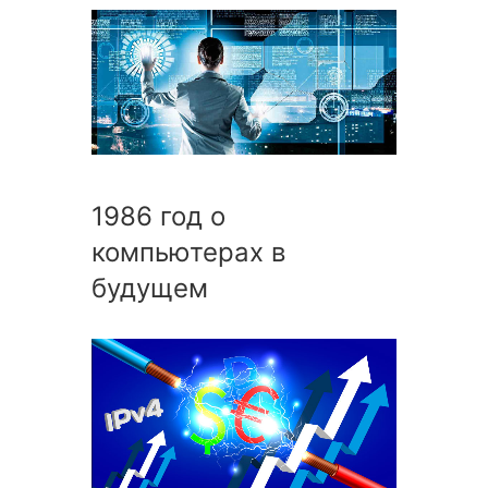
1986 год о
компьютерах в
будущем