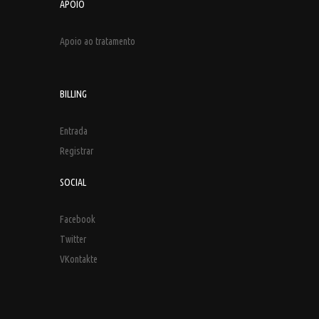
APOIO
Apoio ao tratamento
BILLING
Entrada
Registrar
SOCIAL
Facebook
Twitter
VKontakte