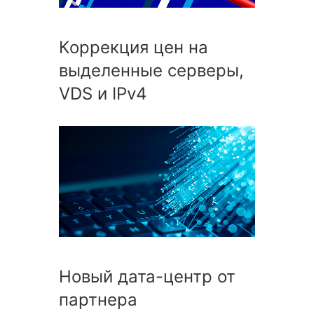
Коррекция цен на
выделенные серверы,
VDS и IPv4
Новый дата-центр от
партнера