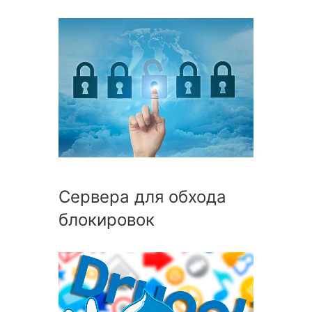
Сервера для обхода
блокировок