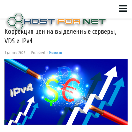
Коррекция цен на выделенные серверы,
VDS и IPv4
5 janeiro 2022
Published in
Новости