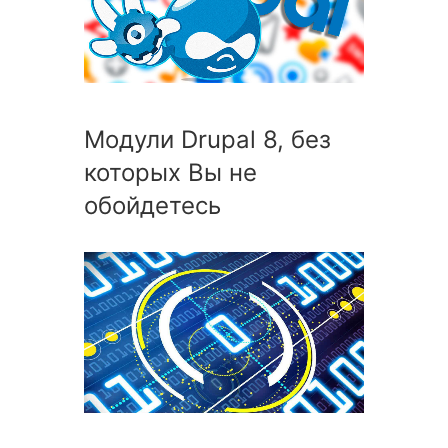
Модули Drupal 8, без
которых Вы не
обойдетесь