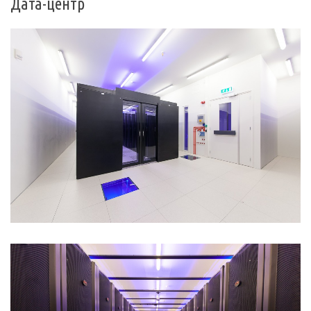
Дата-центр