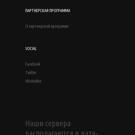
ПАРТНЕРСКАЯ ПРОГРАММА
О партнерской программе
SOCIAL
Facebook
Twitter
VKontakte
Наши сервера
располагаются в дата-