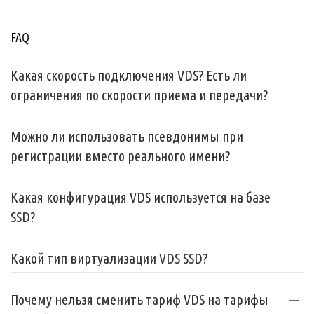
FAQ
Какая скорость подключения VDS? Есть ли
ограничения по скорости приема и передачи?
Можно ли использовать псевдонимы при
регистрации вместо реального имени?
Какая конфигурация VDS используется на базе
SSD?
Какой тип виртуализации VDS SSD?
Почему нельзя сменить тариф VDS на тарифы