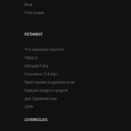
Вход
Регистрация
РЕГЛАМЕНТ
Что запрещено (кратко)
Оферта
Antispam Policy
Рассылки и 25-й порт
Приостановка и удаление услуг
Порядок возврата средств
Для Туркменистана
GDPR
LOOKINGGLASS