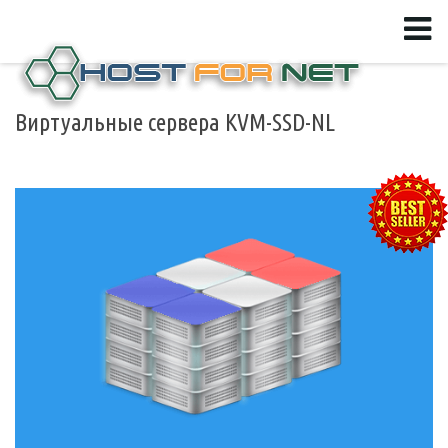
Виртуальные сервера KVM-SSD-NL