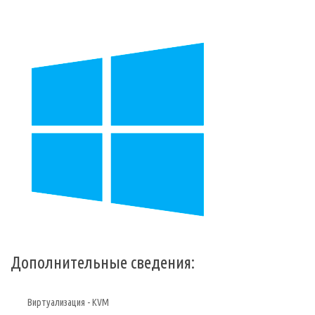
Дополнительные сведения:
Виртуализация - KVM