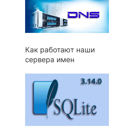
Как работают наши
сервера имен