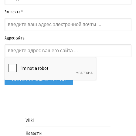
Эл. почта *
Адрес сайта
Wiki
Новости