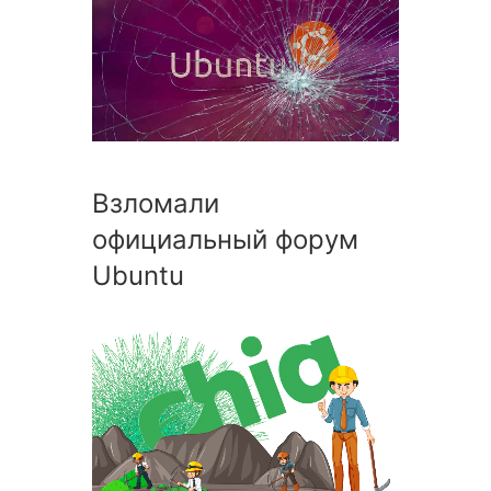
Взломали
официальный форум
Ubuntu