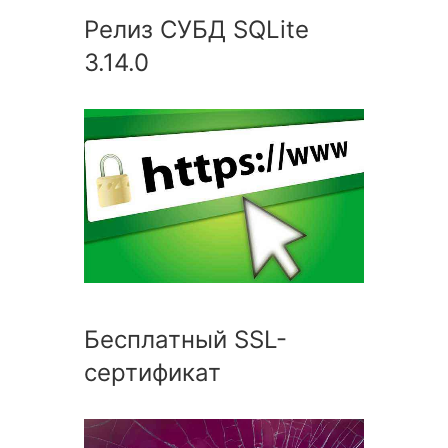
Релиз СУБД SQLite
3.14.0
Бесплатный SSL-
сертификат