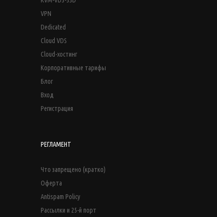
VPN
Dedicated
Cloud VDS
Cloud-хостинг
Корпоративные тарифы
Блог
Вход
Регистрация
РЕГЛАМЕНТ
Что запрещено (кратко)
Оферта
Antispam Policy
Рассылки и 25-й порт