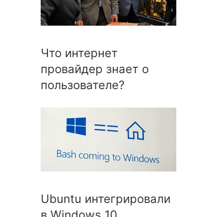
Что интернет
провайдер знает о
пользователе?
Ubuntu интегрировали
в Windows 10