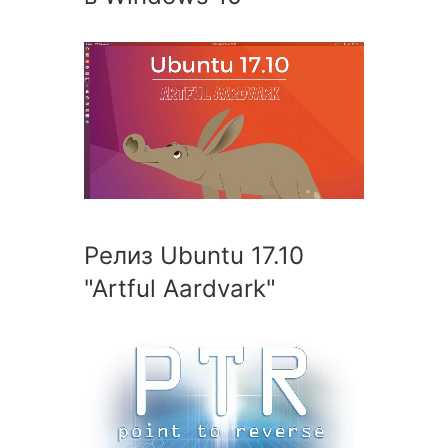
Релиз Ubuntu 17.10
"Artful Aardvark"