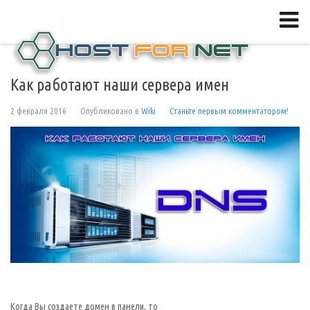
Как работают наши сервера имен
2 февраля 2016
Опубликовано в
Wiki
Станьте первым комментатором!
Когда Вы создаете домен в панели, то