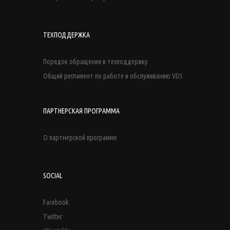
ТЕХПОДДЕРЖКА
Порядок обращения в техподдержку
Общий регламент по работе и обслуживанию VDS
ПАРТНЕРСКАЯ ПРОГРАММА
О партнерской программе
SOCIAL
Facebook
Twitter