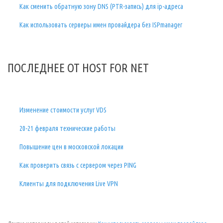
Как сменить обратную зону DNS (PTR-запись) для ip-адреса
Как использовать серверы имен провайдера без ISPmanager
ПОСЛЕДНЕЕ ОТ HOST FOR NET
Изменение стоимости услуг VDS
20-21 февраля технические работы
Повышение цен в московской локации
Как проверить связь с сервером через PING
Клиенты для подключения Live VPN