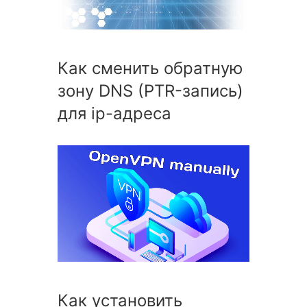
Как сменить обратную
зону DNS (PTR-запись)
для ip-адреса
Как установить