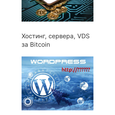
Хостинг, сервера, VDS
за Bitcoin