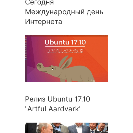
Сегодня
Международный день
Интернета
Релиз Ubuntu 17.10
"Artful Aardvark"