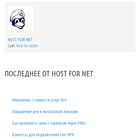
HOST FOR NET
Сайт:
host-for.net/ru
ПОСЛЕДНЕЕ ОТ HOST FOR NET
Изменение стоимости услуг VDS
Повышение цен в московской локации
Как проверить связь с сервером через PING
Клиенты для подключения Live VPN