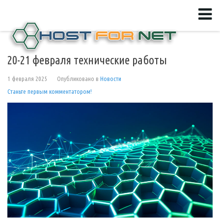
20-21 февраля технические работы
1 февраля 2025
Опубликовано в
Новости
Станьте первым комментатором!