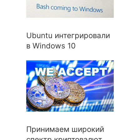
Ubuntu интегрировали
в Windows 10
Принимаем широкий
спектр криптовалют