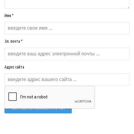
Имя *
Эл. почта *
Адрес сайта