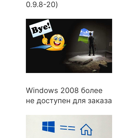
0.9.8-20)
Windows 2008 более
не доступен для заказа