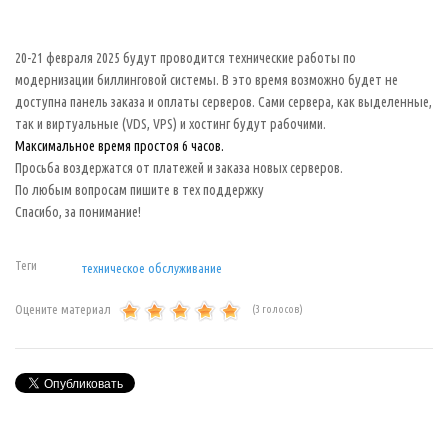
20-21 февраля 2025 будут проводится технические работы по
модернизации биллинговой системы. В это время возможно будет не
доступна панель заказа и оплаты серверов. Сами сервера, как выделенные,
так и виртуальные (VDS, VPS) и хостинг будут рабочими.
Максимальное время простоя 6 часов.
Просьба воздержатся от платежей и заказа новых серверов.
По любым вопросам пишите в тех поддержку
Спасибо, за понимание!
Теги
техническое обслуживание
Оцените материал
(3 голосов)