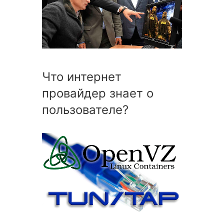
Что интернет
провайдер знает о
пользователе?