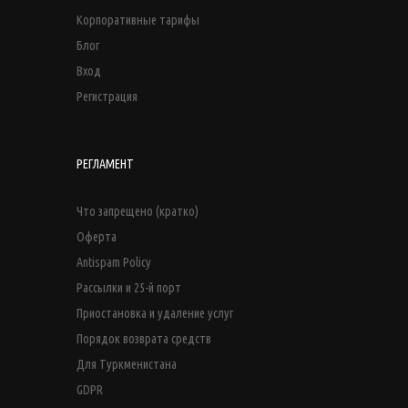
Корпоративные тарифы
Блог
Вход
Регистрация
РЕГЛАМЕНТ
Что запрещено (кратко)
Оферта
Antispam Policy
Рассылки и 25-й порт
Приостановка и удаление услуг
Порядок возврата средств
Для Туркменистана
GDPR