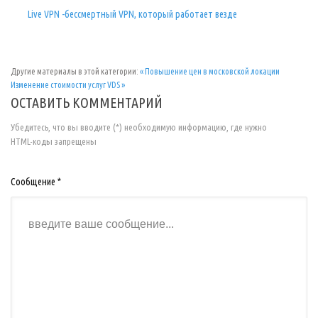
Live VPN -бессмертный VPN, который работает везде
Другие материалы в этой категории:
« Повышение цен в московской локации
Изменение стоимости услуг VDS »
ОСТАВИТЬ КОММЕНТАРИЙ
Убедитесь, что вы вводите (*) необходимую информацию, где нужно
HTML-коды запрещены
Сообщение *