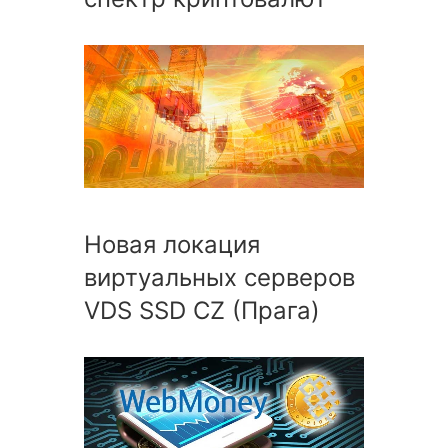
Новая локация
виртуальных серверов
VDS SSD CZ (Прага)