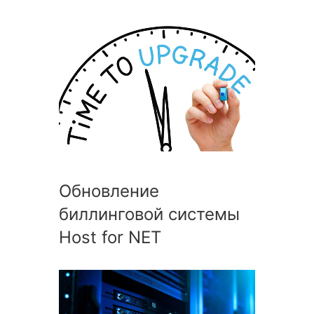
Обновление
биллинговой системы
Host for NET