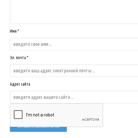
Имя *
Эл. почта *
Адрес сайта