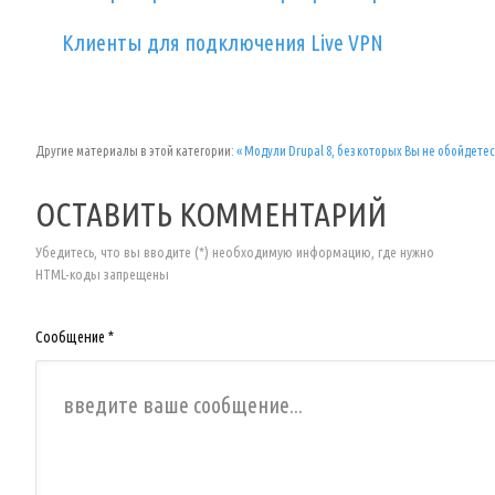
Клиенты для подключения Live VPN
Другие материалы в этой категории:
« Модули Drupal 8, без которых Вы не обойдетес
ОСТАВИТЬ КОММЕНТАРИЙ
Убедитесь, что вы вводите (*) необходимую информацию, где нужно
HTML-коды запрещены
Сообщение *