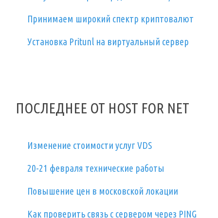
Принимаем широкий спектр криптовалют
Установка Pritunl на виртуальный сервер
ПОСЛЕДНЕЕ ОТ HOST FOR NET
Изменение стоимости услуг VDS
20-21 февраля технические работы
Повышение цен в московской локации
Как проверить связь с сервером через PING