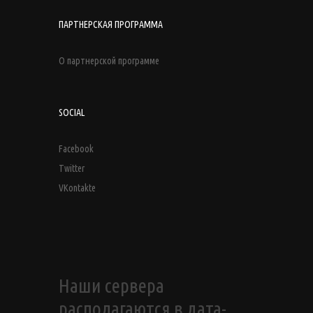
ПАРТНЕРСКАЯ ПРОГРАММА
О партнерской программе
SOCIAL
Facebook
Twitter
VKontakte
Наши сервера
располагаются в дата-