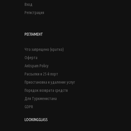
Вход
Регистрация
РЕГЛАМЕНТ
Что запрещено (кратко)
Оферта
Antispam Policy
Рассылки и 25-й порт
Приостановка и удаление услуг
Порядок возврата средств
Для Туркменистана
GDPR
LOOKINGGLASS