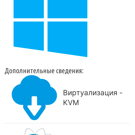
Дополнительные сведения:
Виртуализация -
KVM