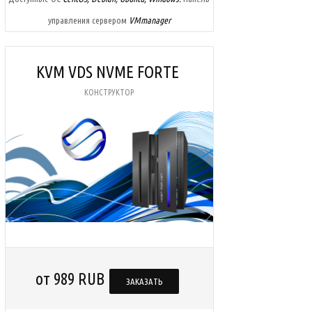
управления сервером
VMmanager
KVM VDS NVME
FORTE
КОНСТРУКТОР
от 989 RUB
ЗАКАЗАТЬ