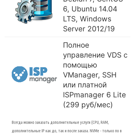
6, Ubuntu 14.04
LTS, Windows
Server 2012/19
Полное
управление VDS с
помощью
VManager, SSH
или платной
ISPmanager 6 Lite
(299 руб/мес)
Всегда можно заказать дополнительные услуги (CPU, RAM,
дополнительные IP как до, так и после заказа. NVMe - только по в