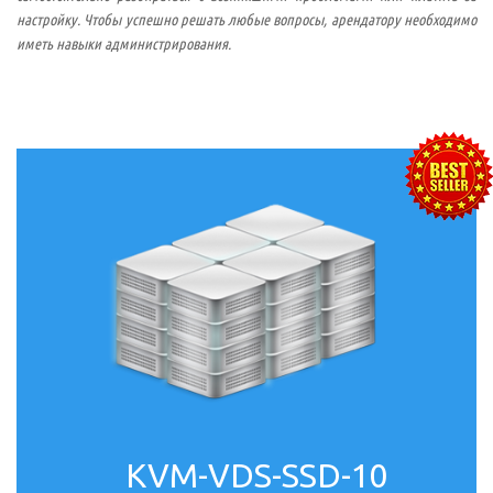
настройку. Чтобы успешно решать любые вопросы, арендатору необходимо
иметь навыки администрирования.
KVM-VDS-SSD-10