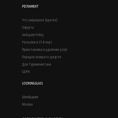
РЕГЛАМЕНТ
Что запрещено (кратко)
Оферта
Antispam Policy
Рассылки и 25-й порт
Приостановка и удаление услуг
Порядок возврата средств
Для Туркменистана
GDPR
LOOKINGGLASS
Швейцария
Москва