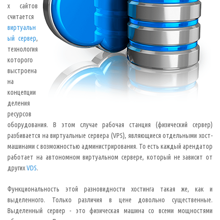
х сайтов
считается
виртуальн
ый сервер
,
технология
которого
выстроена
на
концепции
деления
ресурсов
оборудования. В этом случае рабочая станция (физический сервер)
разбивается на виртуальные сервера (VPS), являющиеся отдельными хост-
машинами с возможностью администрирования. То есть каждый арендатор
работает на автономном виртуальном сервере, который не зависит от
других
VDS
.
Функциональность этой разновидности хостинга такая же, как и
выделенного. Только различия в цене довольно существенные.
Выделенный сервер - это физическая машина со всеми мощностями