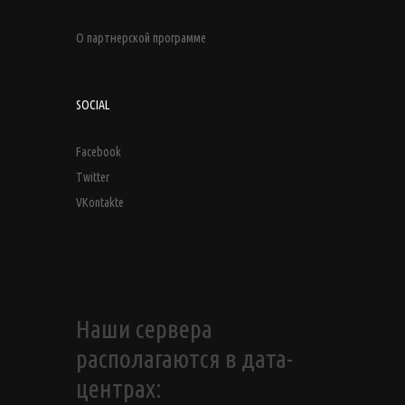
О партнерской программе
SOCIAL
Facebook
Twitter
VKontakte
Наши сервера
располагаются в дата-
центрах: