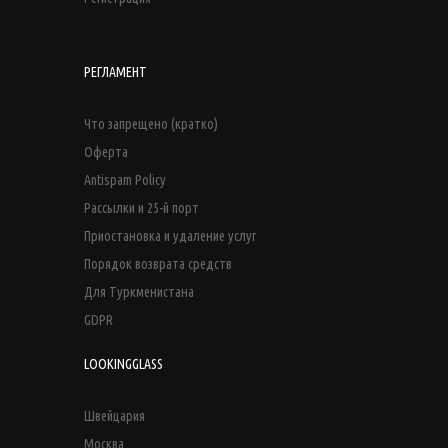
РЕГЛАМЕНТ
Что запрещено (кратко)
Оферта
Antispam Policy
Рассылки и 25-й порт
Приостановка и удаление услуг
Порядок возврата средств
Для Туркменистана
GDPR
LOOKINGGLASS
Швейцария
Москва