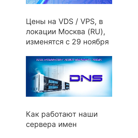
Цены на VDS / VPS, в
локации Москва (RU),
изменятся с 29 ноября
Как работают наши
сервера имен