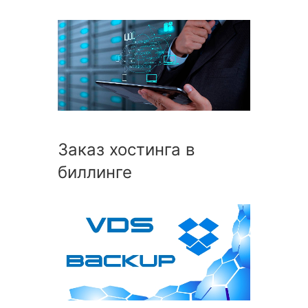
Заказ хостинга в
биллинге