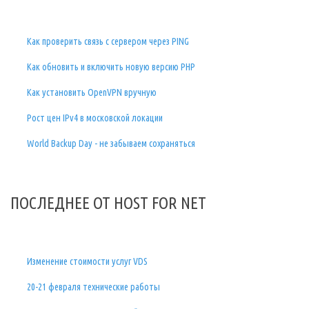
Как проверить связь с сервером через PING
Как обновить и включить новую версию PHP
Как установить OpenVPN вручную
Рост цен IPv4 в московской локации
World Backup Day - не забываем сохраняться
ПОСЛЕДНЕЕ ОТ HOST FOR NET
Изменение стоимости услуг VDS
20-21 февраля технические работы