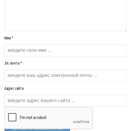
Имя *
Эл. почта *
Адрес сайта