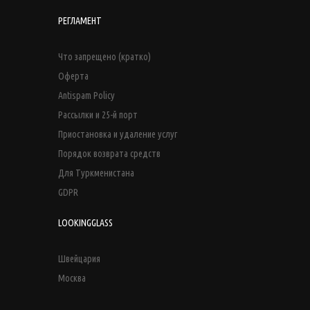
РЕГЛАМЕНТ
Что запрещено (кратко)
Оферта
Antispam Policy
Рассылки и 25-й порт
Приостановка и удаление услуг
Порядок возврата средств
Для Туркменистана
GDPR
LOOKINGGLASS
Швейцария
Москва