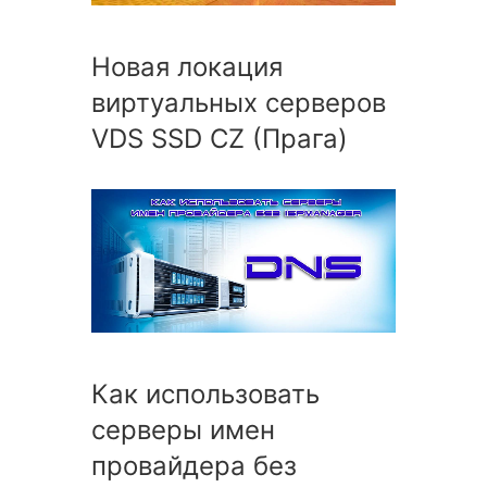
Новая локация
виртуальных серверов
VDS SSD CZ (Прага)
Как использовать
серверы имен
провайдера без