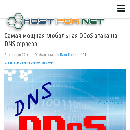
Cамая мощная глобальная DDoS атака на
DNS сервера
21 октября 2016
Опубликовано в
Блог Host for NET
Станьте первым комментатором!