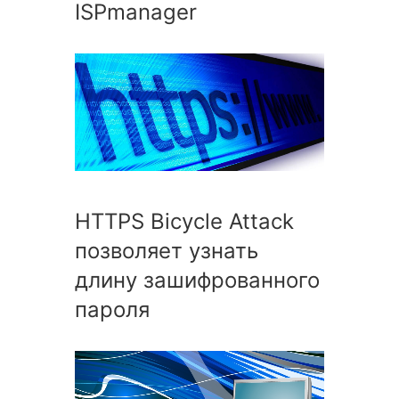
ISPmanager
HTTPS Bicycle Attack
позволяет узнать
длину зашифрованного
пароля