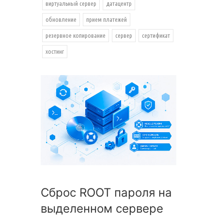
виртуальный сервер
датацентр
обновление
прием платежей
резервное копирование
сервер
сертификат
хостинг
Сброс ROOT пароля на
выделенном сервере