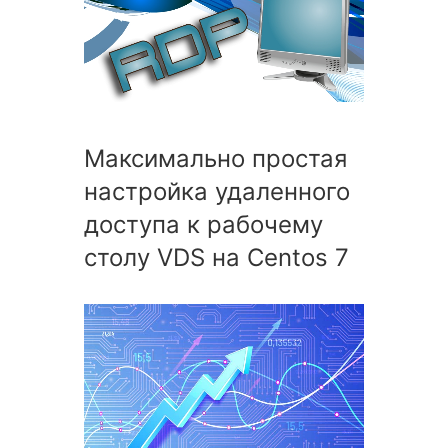
Максимально простая
настройка удаленного
доступа к рабочему
столу VDS на Centos 7