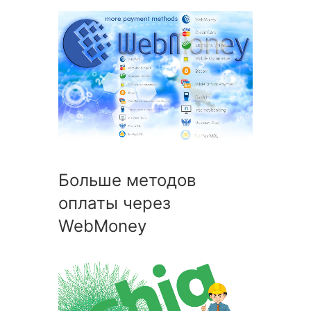
Больше методов
оплаты через
WebMoney