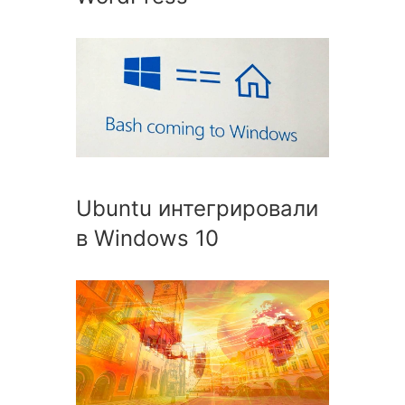
Ubuntu интегрировали
в Windows 10