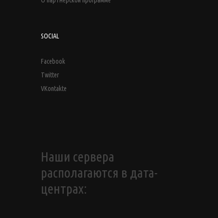
О партнерской программе
SOCIAL
Facebook
Twitter
VKontakte
Наши сервера
располагаются в дата-
центрах: