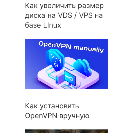
Как увеличить размер
диска на VDS / VPS на
базе LInux
Как установить
OpenVPN вручную