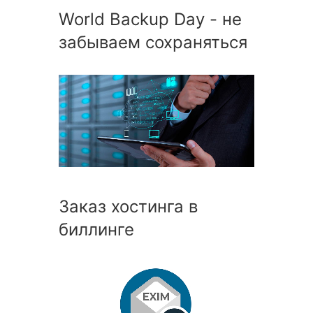
World Backup Day - не
забываем сохраняться
Заказ хостинга в
биллинге