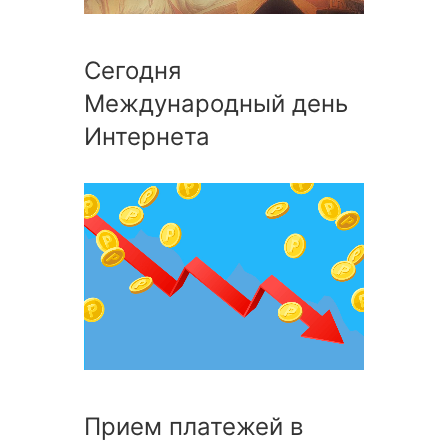
Сегодня
Международный день
Интернета
Прием платежей в