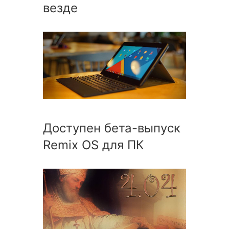
везде
Доступен бета-выпуск
Remix OS для ПК