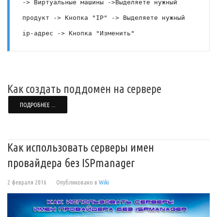
-> Виртуальные машины ->Выделяете нужный 
продукт -> Кнопка "IP" -> Выделяете нужный 
ip-адрес -> Кнопка "Изменить"
Как создать поддомен на сервере
ПОДРОБНЕЕ ...
Как использовать серверы имен
провайдера без ISPmanager
2 февраля 2016
Опубликовано в
Wiki