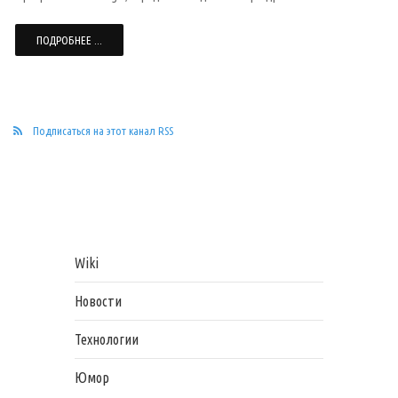
ПОДРОБНЕЕ ...
Подписаться на этот канал RSS
Wiki
Новости
Технологии
Юмор