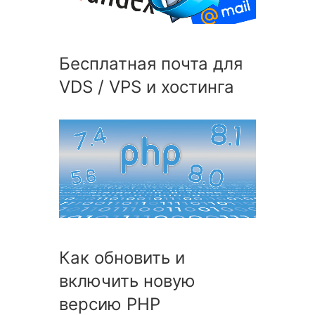
Бесплатная почта для
VDS / VPS и хостинга
Как обновить и
включить новую
версию PHP