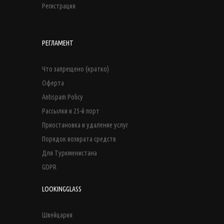
Регистрация
РЕГЛАМЕНТ
Что запрещено (кратко)
Оферта
Antispam Policy
Рассылки и 25-й порт
Приостановка и удаление услуг
Порядок возврата средств
Для Туркменистана
GDPR
LOOKINGGLASS
Швейцария