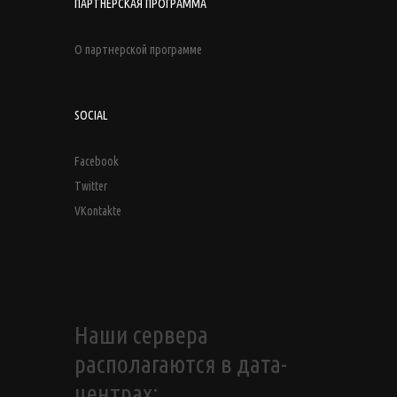
ПАРТНЕРСКАЯ ПРОГРАММА
О партнерской программе
SOCIAL
Facebook
Twitter
VKontakte
Наши сервера
располагаются в дата-
центрах: