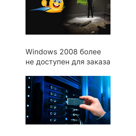
Windows 2008 более
не доступен для заказа