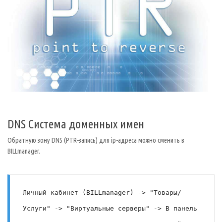
DNS Система доменных имен
Обратную зону DNS (PTR-запись) для ip-адреса можно сменить в
BILLmanager.
Личный кабинет (BILLmanager) -> "Товары/
Услуги" -> "Виртуальные серверы" -> В панель 