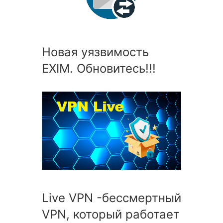
Новая уязвимость
EXIM. Обновитесь!!!
Live VPN -бессмертный
VPN, который работает