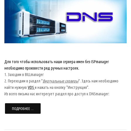
Для того чтобы использовать наши сервера имен без ISPmanager
необходимо произвести ряд ручных настроек.
1. Заходим в BILLmanager
2. Переходим в раздел "
Виртуальные серверы
". Здесь нам необходимо
найти нужную
VDS
и нажать на кнопку "Инструкция".
Из всего письма нас интересует раздел про доступ к DNSmanager:
ПОДРОБНЕЕ ...