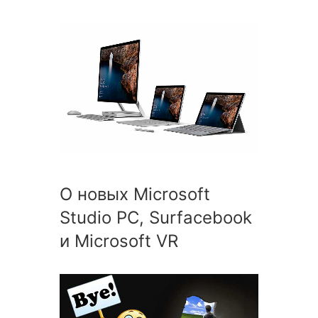
О новых Microsoft
Studio PC, Surfacebook
и Microsoft VR