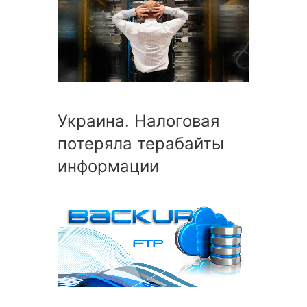
Украина. Налоговая
потеряла терабайты
информации