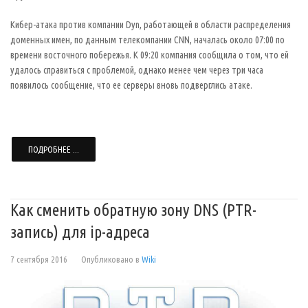
Кибер-атака против компании Dyn, работающей в области распределения
доменных имен, по данным телекомпании CNN, началась около 07:00 по
времени восточного побережья. К 09:20 компания сообщила о том, что ей
удалось справиться с проблемой, однако менее чем через три часа
появилось сообщение, что ее серверы вновь подверглись атаке.
ПОДРОБНЕЕ ...
Как сменить обратную зону DNS (PTR-
запись) для ip-адреса
7 сентября 2016
Опубликовано в
Wiki