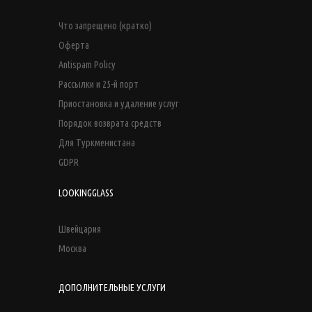
Что запрещено (кратко)
Оферта
Antispam Policy
Рассылки и 25-й порт
Приостановка и удаление услуг
Порядок возврата средств
Для Туркменистана
GDPR
LOOKINGGLASS
Швейцария
Москва
ДОПОЛНИТЕЛЬНЫЕ УСЛУГИ