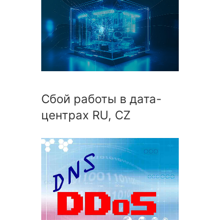
Сбой работы в дата-
центрах RU, CZ