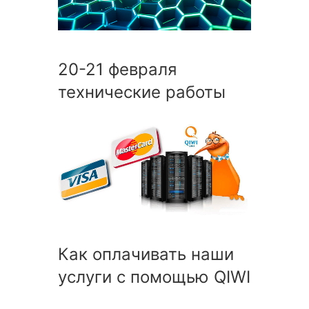
20-21 февраля
технические работы
Как оплачивать наши
услуги с помощью QIWI