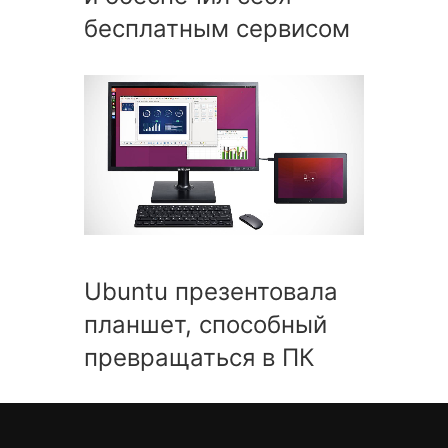
бесплатным сервисом
Ubuntu презентовала
планшет, способный
превращаться в ПК