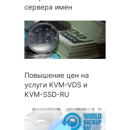
сервера имен
Повышение цен на
услуги KVM-VDS и
KVM-SSD-RU