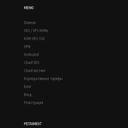
МЕНЮ
Главная
VDS / VPS NVMe
KVM-VDS-SSD
VPN
Dedicated
Cloud VDS
Cloud-хостинг
Корпоративные тарифы
Блог
Вход
Регистрация
РЕГЛАМЕНТ