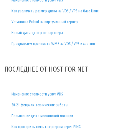
Как увеличить размер диска на VDS / VPS на базе LInux
Установка Pritunl на виртуальный сервер
Новый дата-центр от партнера
Продолжаем принимать WMZ за VDS / VPS и хостинг
ПОСЛЕДНЕЕ ОТ HOST FOR NET
Изменение стоимости услуг VDS
20-21 февраля технические работы
Повышение цен в московской локации
Как проверить связь с сервером через PING