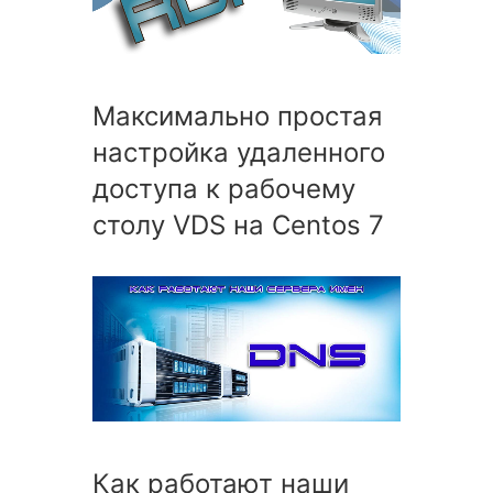
Максимально простая
настройка удаленного
доступа к рабочему
столу VDS на Centos 7
Как работают наши