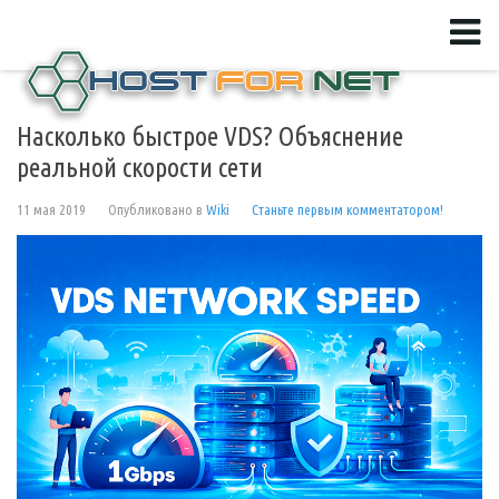
Насколько быстрое VDS? Объяснение
реальной скорости сети
11 мая 2019
Опубликовано в
Wiki
Станьте первым комментатором!