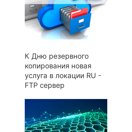
К Дню резервного
копирования новая
услуга в локации RU -
FTP сервер