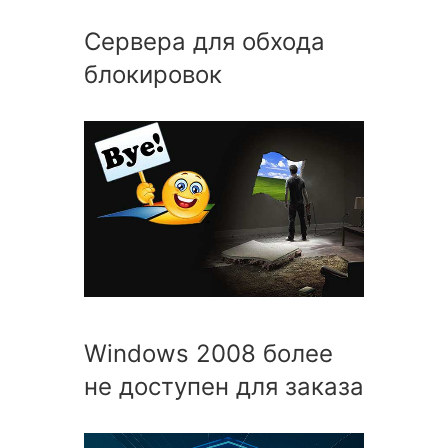
Сервера для обхода
блокировок
Windows 2008 более
не доступен для заказа