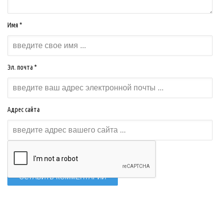
Имя *
Эл. почта *
Адрес сайта