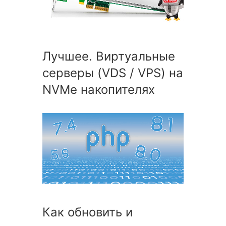
Лучшее. Виртуальные
серверы (VDS / VPS) на
NVMe накопителях
Как обновить и