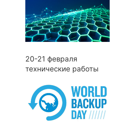
20-21 февраля
технические работы