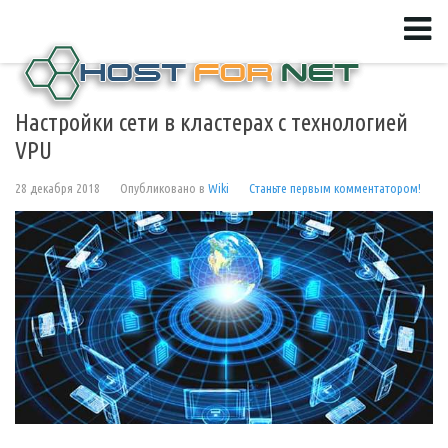
Настройки сети в кластерах с технологией
VPU
28 декабря 2018
Опубликовано в
Wiki
Станьте первым комментатором!