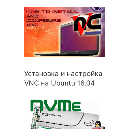
Установка и настройка
VNC на Ubuntu 16.04