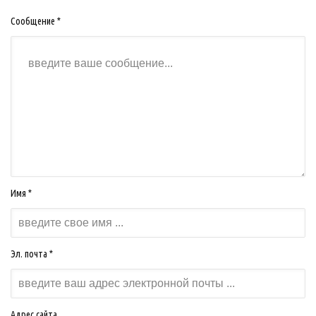
Сообщение *
Имя *
Эл. почта *
Адрес сайта