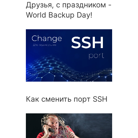
Друзья, с праздником -
World Backup Day!
Как сменить порт SSH