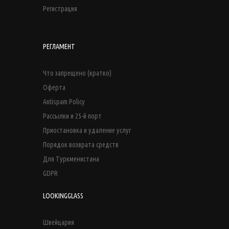
Регистрация
РЕГЛАМЕНТ
Что запрещено (кратко)
Оферта
Antispam Policy
Рассылки и 25-й порт
Приостановка и удаление услуг
Порядок возврата средств
Для Туркменистана
GDPR
LOOKINGGLASS
Швейцария