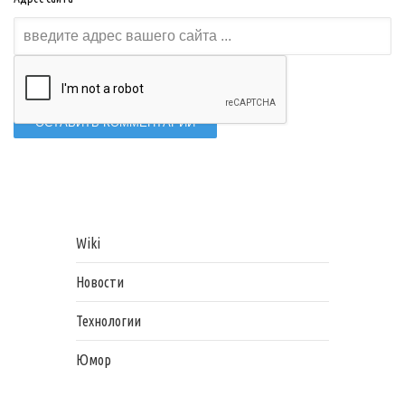
Wiki
Новости
Технологии
Юмор