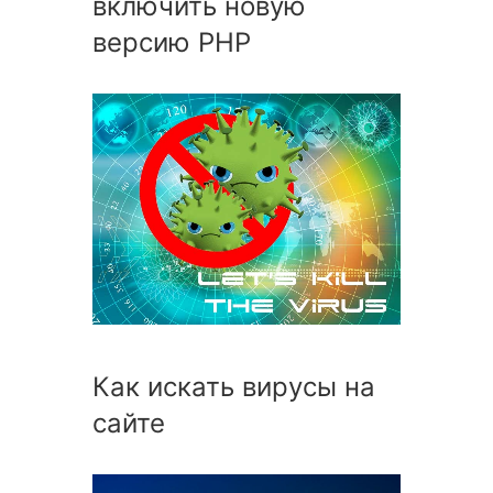
включить новую
версию PHP
Как искать вирусы на
сайте