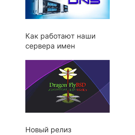
Как работают наши
сервера имен
Новый релиз