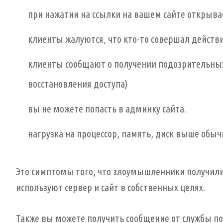
при нажатии на ссылки на вашем сайте открыва
клиенты жалуются, что кто-то совершал действия
клиенты сообщают о получении подозрительных
восстановления доступа)
вы не можете попасть в админку сайта.
нагрузка на процессор, память, диск выше обыч
Это симптомы того, что злоумышленники получили
используют сервер и сайт в собственных целях.
Также вы можете получить сообщение от службы по