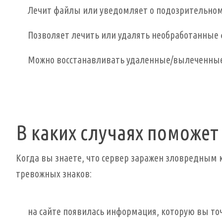
Лечит файлы или уведомляет о подозрительном
Позволяет лечить или удалять необработанные
Можно восстанавливать удаленные/вылеченны
В каких случаях поможет 
Когда вы знаете, что сервер заражен зловредным 
тревожных знаков:
на сайте появилась информация, которую вы то