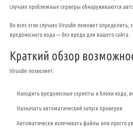
случаях проблемные серверы обнаруживаются авт
Во всех этих случаях Virusdie поможет определить,
вредоносного кода — без вреда для вашего сайта.
Краткий обзор возможно
Virusdie позволяет:
Находить вредоносные скрипты и блоки кода, 
Назначать автоматический запуск проверки
Автоматически излечивать файлы или просто ув