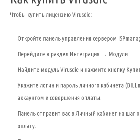
Чтобы купить лицензию Virusdie:
Откройте панель управления сервером ISPmana
Перейдите в раздел Интеграция → Модули
Найдите модуль Virusdie и нажмите кнопку Купи
Укажите логин и пароль личного кабинета (BILL
аккаунтом и совершения оплаты.
Панель отправит вас в Личный кабинет на шаг 
оплату.