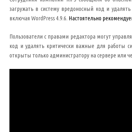
загружать в систему вредоносный код и удалять
включая WordPress 4.9.6.
Настоятельно рекомендуем
Пользователи с правами редактора могут управл
код и удалять критически важные для работы с
открыты только администратору на сервере или че