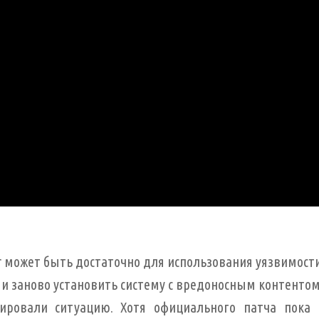
er может быть достаточно для использования уязвимости
и заново установить систему с вредоносным контентом
ировали ситуацию. Хотя официального патча пока 