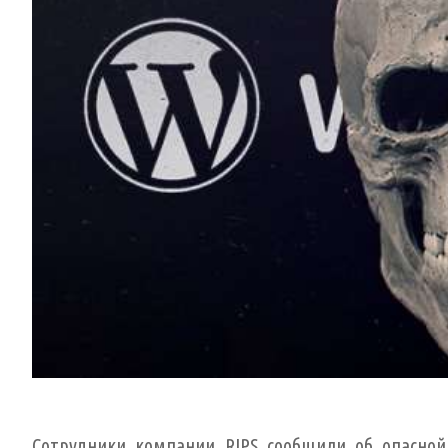
Сотрудники компании RIPS сообщили об опасной