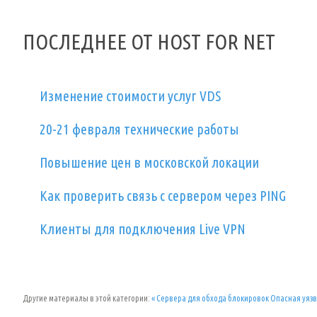
ПОСЛЕДНЕЕ ОТ HOST FOR NET
Изменение стоимости услуг VDS
20-21 февраля технические работы
Повышение цен в московской локации
Как проверить связь с сервером через PING
Клиенты для подключения Live VPN
Другие материалы в этой категории:
« Сервера для обхода блокировок
Опасная уязви