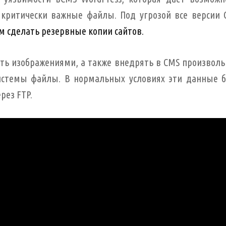
 критически важные файлы. Под угрозой все версии 
 сделать резервные копии сайтов.
ять изображениями, а также внедрять в CMS произвол
истемы файлы. В нормальных условиях эти данные 
рез FTP.