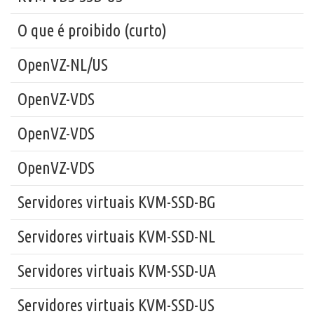
O que é proibido (curto)
OpenVZ-NL/US
OpenVZ-VDS
OpenVZ-VDS
OpenVZ-VDS
Servidores virtuais KVM-SSD-BG
Servidores virtuais KVM-SSD-NL
Servidores virtuais KVM-SSD-UA
Servidores virtuais KVM-SSD-US