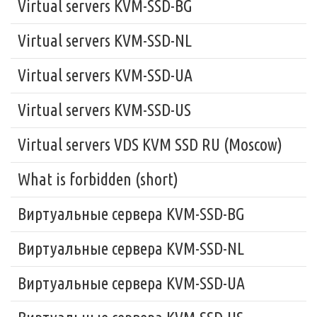
Virtual servers KVM-SSD-BG
Virtual servers KVM-SSD-NL
Virtual servers KVM-SSD-UA
Virtual servers KVM-SSD-US
Virtual servers VDS KVM SSD RU (Moscow)
What is forbidden (short)
Виртуальные сервера KVM-SSD-BG
Виртуальные сервера KVM-SSD-NL
Виртуальные сервера KVM-SSD-UA