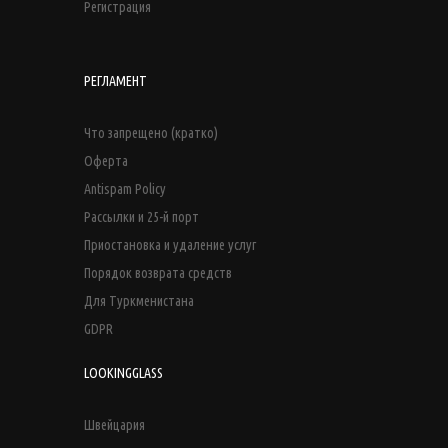
Регистрация
РЕГЛАМЕНТ
Что запрещено (кратко)
Оферта
Antispam Policy
Рассылки и 25-й порт
Приостановка и удаление услуг
Порядок возврата средств
Для Туркменистана
GDPR
LOOKINGGLASS
Швейцария