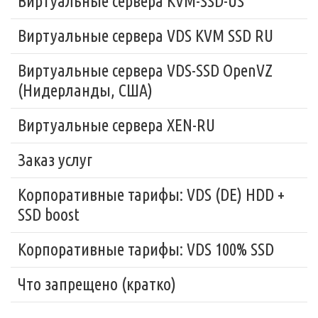
Виртуальные сервера KVM-SSD-US
Виртуальные сервера VDS KVM SSD RU
Виртуальные сервера VDS-SSD OpenVZ
(Нидерланды, США)
Виртуальные сервера XEN-RU
Заказ услуг
Корпоративные тарифы: VDS (DE) HDD +
SSD boost
Корпоративные тарифы: VDS 100% SSD
Что запрещено (кратко)