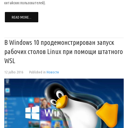
китайских пользователей).
READ MORE...
В Windows 10 продемонстрирован запуск
рабочих столов Linux при помощи штатного
WSL
12 julho 2016
Published in
Новости