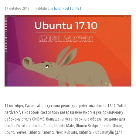
19 outubro 2017
Published in
Блог Host for NET
19 октября, Canonical представил релиз дистрибутива Ubuntu 17.10 "Artful
Aardvark", в котором состоялось возвращение многим уже привычному
рабочему столу GNOME. Выпущены установочные образы созданы для
Ubuntu Desktop, Ubuntu Cloud, Ubuntu Mate, Ubuntu Budgie, Ubuntu Studio,
Ubuntu Server, Lubuntu, Lubuntu Next, Kubuntu, Xubuntu и UbuntuKylin (для