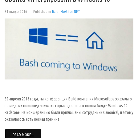
31 março 2016
Published in
Блог Host for NET
30 апреля 2016 года, на конференции Build компания Microsoft рассказала о
последних нововведениях, которые сделаны в новом билде Windows 10
Redstone. На конференцию были приглашены сотрудники Canonical, и этому
оказаласось есть веская причина.
READ MORE...