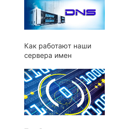
Как работают наши
сервера имен