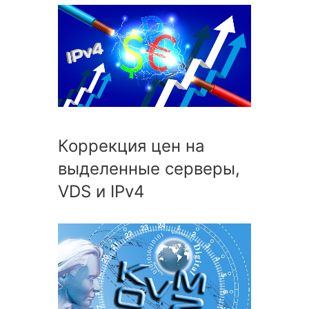
Коррекция цен на
выделенные серверы,
VDS и IPv4