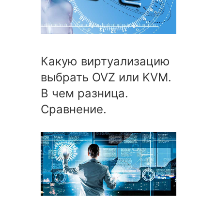
Какую виртуализацию
выбрать OVZ или KVM.
В чем разница.
Сравнение.