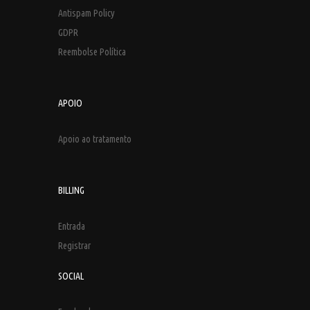
Antispam Policy
GDPR
Reembolse Política
APOIO
Apoio ao tratamento
BILLING
Entrada
Registrar
SOCIAL