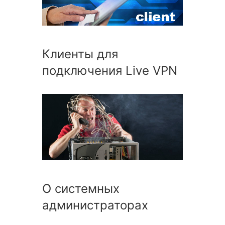
Клиенты для
подключения Live VPN
О системных
администраторах