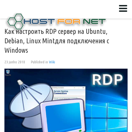
Как настроить RDP сервер на Ubuntu,
Debian, Linux Mintдля подключения с
Windows
23 junho 2018
Published in
Wiki