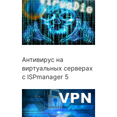
Антивирус на
виртуальных серверах
c ISPmanager 5