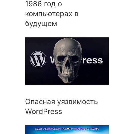
1986 год о
компьютерах в
будущем
Опасная уязвимость
WordPress