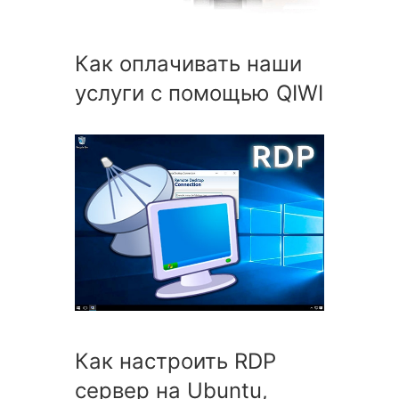
Как оплачивать наши
услуги с помощью QIWI
Как настроить RDP
сервер на Ubuntu,