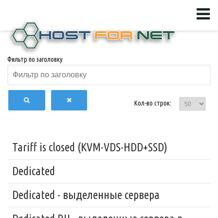
Фильтр по заголовку
Кол-во строк:
Tariff is closed (KVM-VDS-HDD+SSD)
Dedicated
Dedicated - выделенные сервера