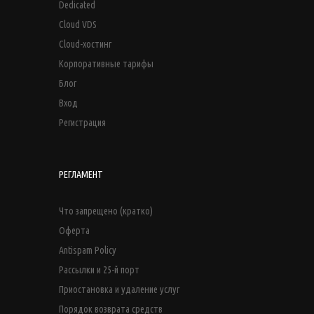
Dedicated
Cloud VDS
Cloud-хостинг
Корпоративные тарифы
Блог
Вход
Регистрация
РЕГЛАМЕНТ
Что запрещено (кратко)
Оферта
Antispam Policy
Рассылки и 25-й порт
Приостановка и удаление услуг
Порядок возврата средств