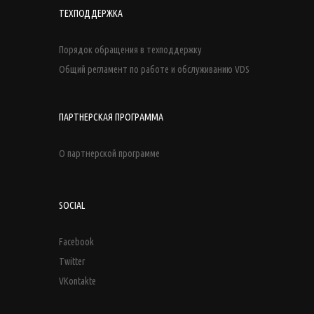
ТЕХПОДДЕРЖКА
Порядок обращения в техподдержку
Общий регламент по работе и обслуживанию VDS
ПАРТНЕРСКАЯ ПРОГРАММА
О партнерской программе
SOCIAL
Facebook
Twitter
VKontakte