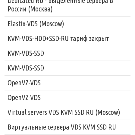
Dedicated RU - выделенные сервера в
России (Москва)
Elastix-VDS (Moscow)
KVM-VDS-HDD+SSD-RU тариф закрыт
KVM-VDS-SSD
KVM-VDS-SSD
OpenVZ-VDS
OpenVZ-VDS
Virtual servers VDS KVM SSD RU (Moscow)
Виртуальные сервера VDS KVM SSD RU