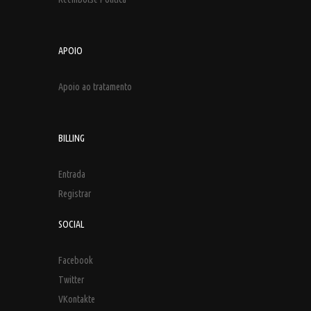
APOIO
Apoio ao tratamento
BILLING
Entrada
Registrar
SOCIAL
Facebook
Twitter
VKontakte