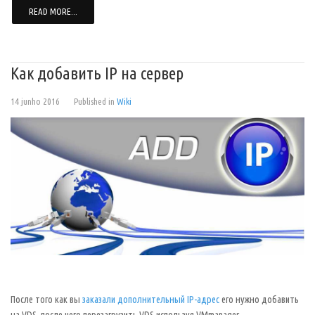
READ MORE...
Как добавить IP на сервер
14 junho 2016
Published in
Wiki
После того как вы
заказали дополнительный IP-адрес
его нужно добавить