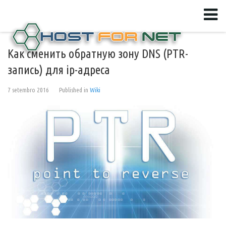
Как сменить обратную зону DNS (PTR-
запись) для ip-адреса
7 setembro 2016
Published in
Wiki