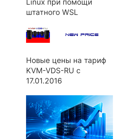
Linux при помощи
штатного WSL
Новые цены на тариф
KVM-VDS-RU с
17.01.2016