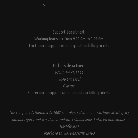
s
Support department:
Working hours are from 9:00 AM to 9:00 PM
For finance support write requests in
billing
tickets
Technics department
Wounder st, Lt.11
3040 Limassol
Cyprus
For technical support write requests in
billing
tickets
The company is founded in 2007 on universal human principles of integrity,
human rights and freedoms, and the relationships between individuals.
Host-for.NET
Markova st., 88, Debrivne 15163