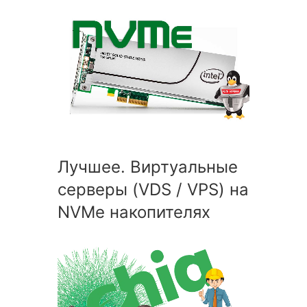
Лучшее. Виртуальные
серверы (VDS / VPS) на
NVMe накопителях