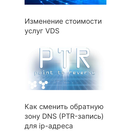
Изменение стоимости
услуг VDS
Как сменить обратную
зону DNS (PTR-запись)
для ip-адреса