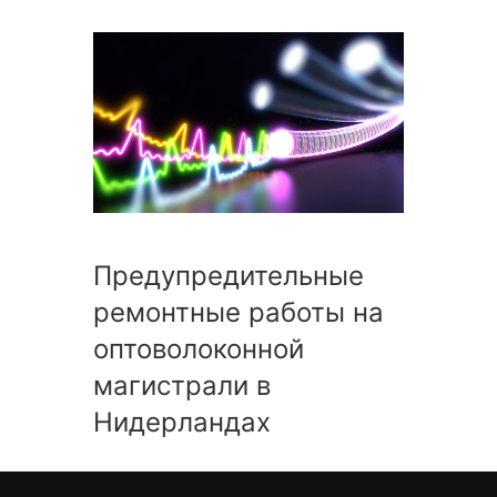
Предупредительные
ремонтные работы на
оптоволоконной
магистрали в
Нидерландах