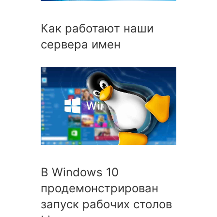
Как работают наши
сервера имен
В Windows 10
продемонстрирован
запуск рабочих столов