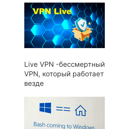
Live VPN -бессмертный
VPN, который работает
везде