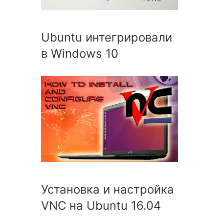
Ubuntu интегрировали
в Windows 10
Установка и настройка
VNC на Ubuntu 16.04