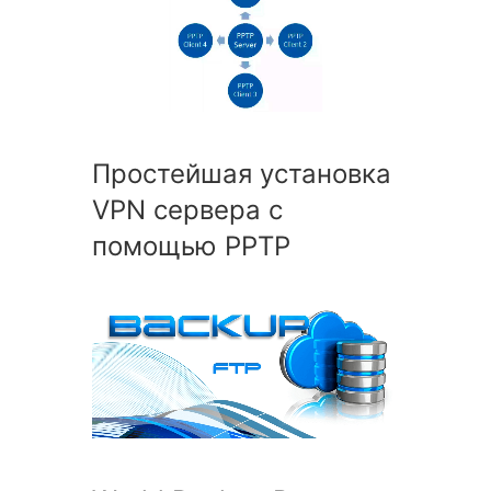
Простейшая установка
VPN сервера с
помощью PPTP