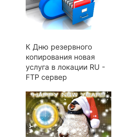
К Дню резервного
копирования новая
услуга в локации RU -
FTP сервер