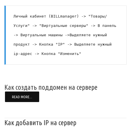
Личный кабинет (BILLmanager) -> "Товары/
Услуги" -> "Виртуальные серверы" -> В панель 
-> Виртуальные машины ->Выделяете нужный 
продукт -> Кнопка "IP" -> Выделяете нужный 
ip-адрес -> Кнопка "Изменить"
Как создать поддомен на сервере
READ MORE...
Как добавить IP на сервер