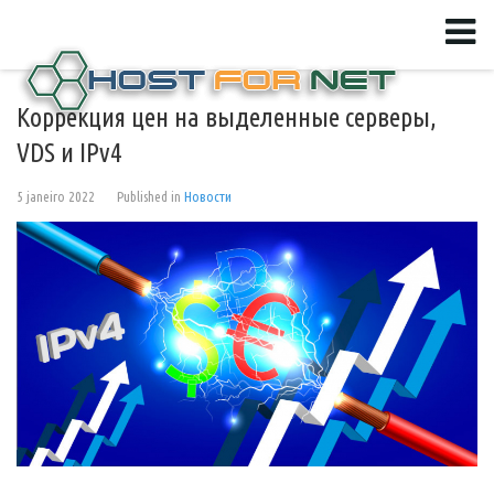
Коррекция цен на выделенные серверы,
VDS и IPv4
5 janeiro 2022
Published in
Новости