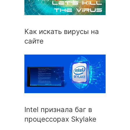
Как искать вирусы на
сайте
Intel признала баг в
процессорах Skylake