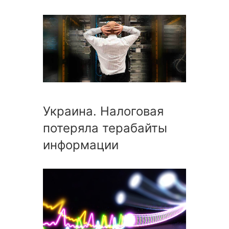
Украина. Налоговая
потеряла терабайты
информации