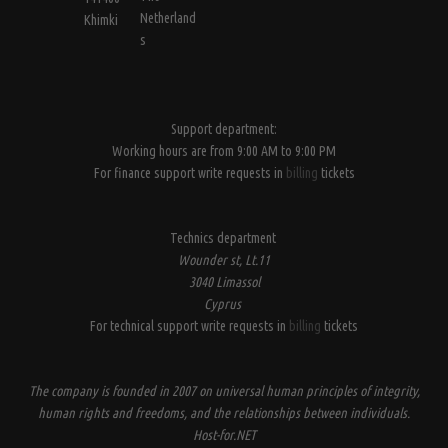
Netherland
Khimki
s
Support department:
Working hours are from 9:00 AM to 9:00 PM
For finance support write requests in
billing
tickets
Technics department
Wounder st, Lt.11
3040 Limassol
Cyprus
For technical support write requests in
billing
tickets
The company is founded in 2007 on universal human principles of integrity,
human rights and freedoms, and the relationships between individuals.
Host-for.NET