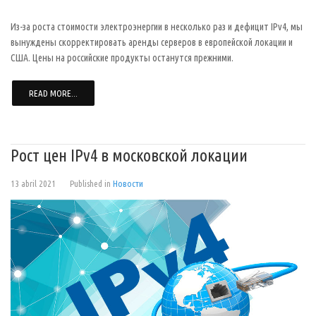
Из-за роста стоимости электроэнергии в несколько раз и дефицит IPv4, мы
вынуждены скорректировать аренды серверов в европейской локации и
США. Цены на российские продукты останутся прежними.
READ MORE...
Рост цен IPv4 в московской локации
13 abril 2021
Published in
Новости