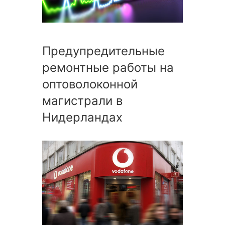
Предупредительные
ремонтные работы на
оптоволоконной
магистрали в
Нидерландах