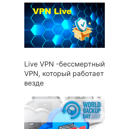
Live VPN -бессмертный
VPN, который работает
везде