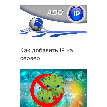
Как добавить IP на
сервер