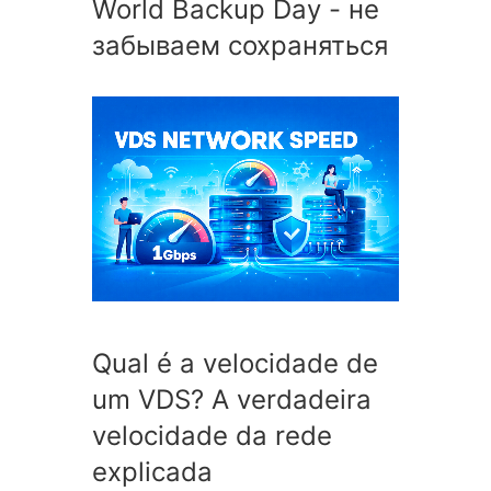
World Backup Day - не
забываем сохраняться
Qual é a velocidade de
um VDS? A verdadeira
velocidade da rede
explicada