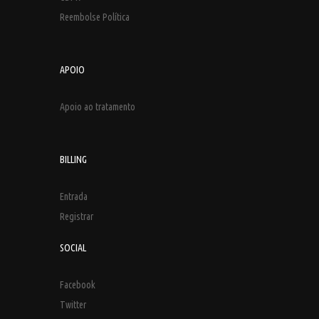
Reembolse Política
APOIO
Apoio ao tratamento
BILLING
Entrada
Registrar
SOCIAL
Facebook
Twitter