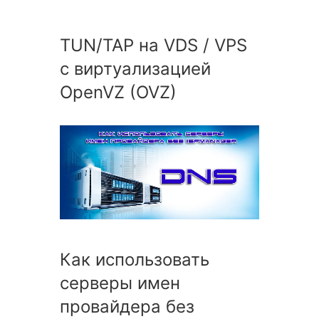
TUN/TAP на VDS / VPS
с виртуализацией
OpenVZ (OVZ)
Как использовать
серверы имен
провайдера без