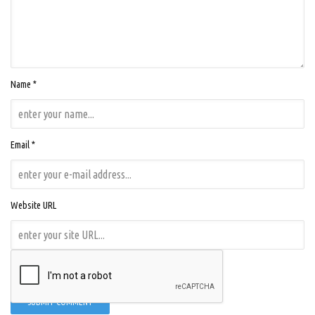
Name *
Email *
Website URL