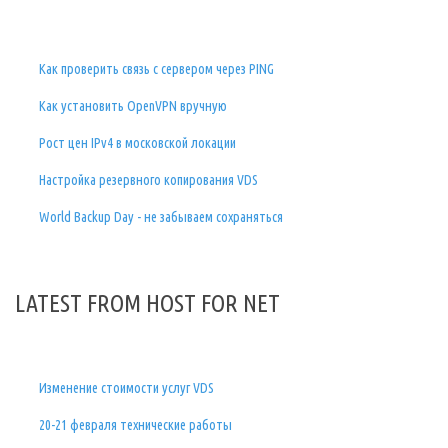
Как проверить связь с сервером через PING
Как установить OpenVPN вручную
Рост цен IPv4 в московской локации
Настройка резервного копирования VDS
World Backup Day - не забываем сохраняться
LATEST FROM HOST FOR NET
Изменение стоимости услуг VDS
20-21 февраля технические работы