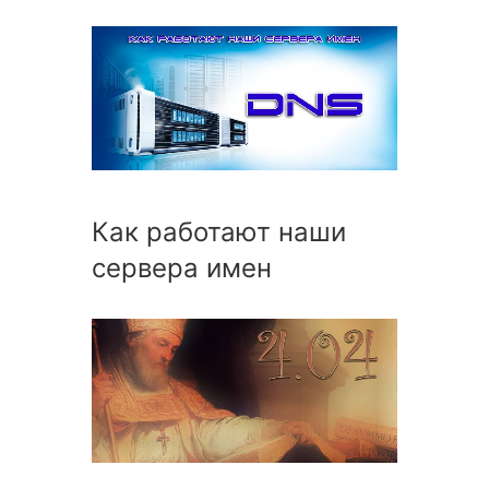
Как работают наши
сервера имен