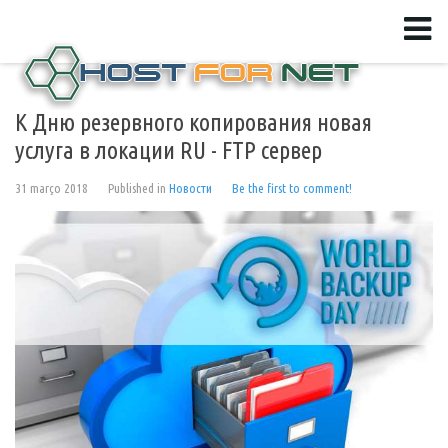
К Дню резервного копирования новая
услуга в локации RU - FTP сервер
31 março 2018
Published in
Новости
Be the first to comment!