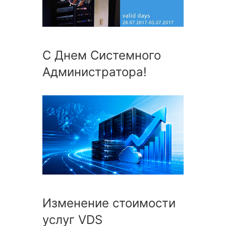
С Днем Системного
Администратора!
Изменение стоимости
услуг VDS