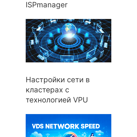
ISPmanager
Настройки сети в
кластерах с
технологией VPU