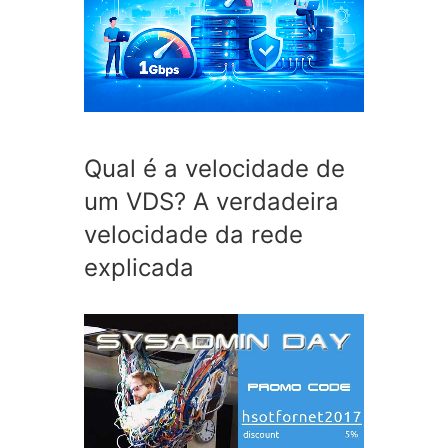
Qual é a velocidade de
um VDS? A verdadeira
velocidade da rede
explicada