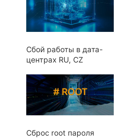
Сбой работы в дата-
центрах RU, CZ
Сброс root пароля