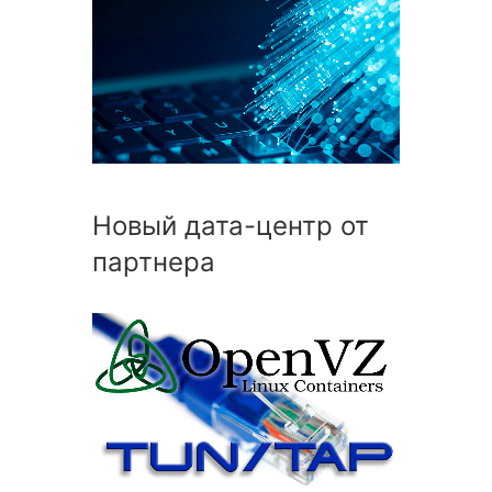
Новый дата-центр от
партнера