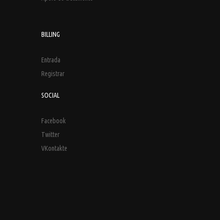
BILLING
Entrada
Registrar
SOCIAL
Facebook
Twitter
VKontakte