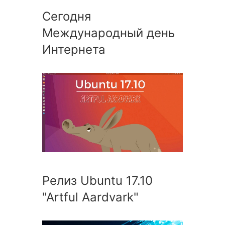
Сегодня
Международный день
Интернета
Релиз Ubuntu 17.10
"Artful Aardvark"