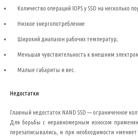
Количество операций IOPS у SSD на несколько п
Низкое энергопотребление
Широкий диапазон рабочих температур;
Меньшая чувствительность к внешним электро
Малые габариты и вес.
Недостатки
Главный недостаток NAND SSD — ограниченное кол
Для борьбы с неравномерным износом применяют
перезаписывались, и при необходимости «меняет 