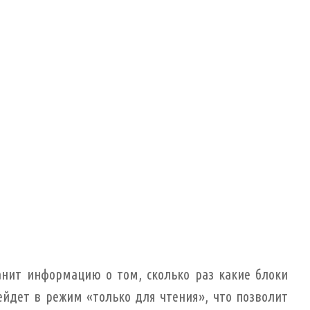
нит информацию о том, сколько раз какие блоки
ейдет в режим «только для чтения», что позволит