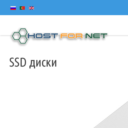
SSD диски