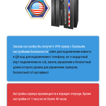
Заказав настройку Вы получите VPN сервер с базовыми
настройками безопасности:
ключ для подключения клиента
и QR-код для подключения к телефону, не стандартный
порт подключения по ssh,
панель управления и
бесплатный
домен второго уровня для управления сервером,
бесплатный ssl сертификат
Настройка сервера производится в порядке очереди. Время
настройки от 1 часа но не более 48 часов.