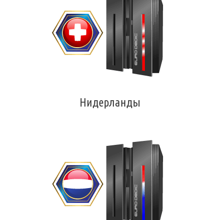
Нидерланды