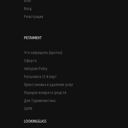
Блог
Вход
Регистрация
РЕГЛАМЕНТ
Что запрещено (кратко)
Оферта
Antispam Policy
Рассылки и 25-й порт
Приостановка и удаление услуг
Порядок возврата средств
Для Туркменистана
GDPR
LOOKINGGLASS