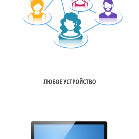
ЛЮБОЕ УСТРОЙСТВО