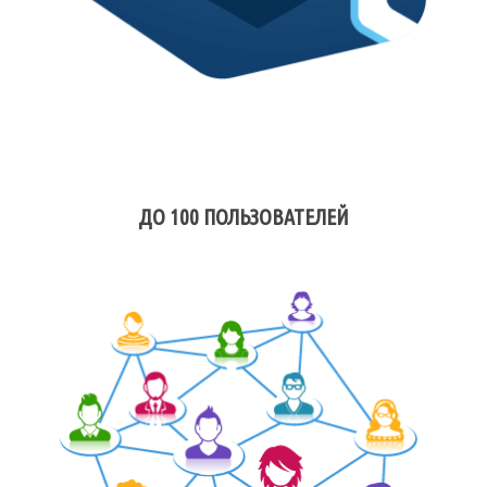
ДО 100 ПОЛЬЗОВАТЕЛЕЙ