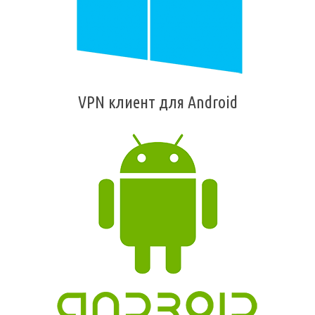
VPN клиент для Android