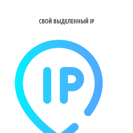
СВОЙ ВЫДЕЛЕННЫЙ IP