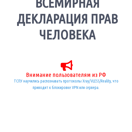
ВСЕМИРНАЯ
ДЕКЛАРАЦИЯ ПРАВ
ЧЕЛОВЕКА
Внимание пользователям из РФ
ТСПУ научились распознавать протоколы Xray/VLESS/Reality, что
приводит к блокировке VPN или сервера.