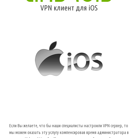
VPN клиент для iOS
Если Вы желаете, что бы наши специалисты настроили VPN сервер, то
мы можем оказать эту услугу компенсировав время администратора в