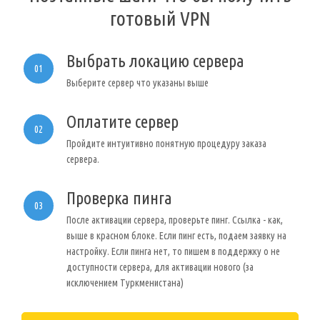
готовый VPN
Выбрать локацию сервера
01
Выберите сервер что указаны выше
Оплатите сервер
02
Пройдите интуитивно понятную процедуру заказа
сервера.
Проверка пинга
03
После активации сервера, проверьте пинг. Ссылка - как,
выше в красном блоке. Если пинг есть, подаем заявку на
настройку. Если пинга нет, то пишем в поддержку о не
доступности сервера, для активации нового (за
исключением Туркменистана)