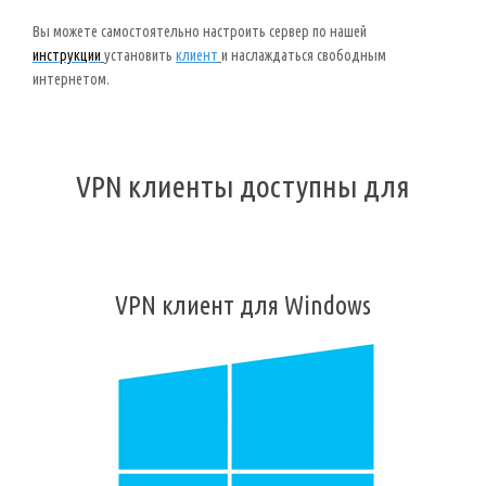
Вы можете самостоятельно настроить сервер по нашей
инструкции
установить
клиент
и наслаждаться свободным
интернетом.
VPN клиенты доступны для
VPN клиент для Windows