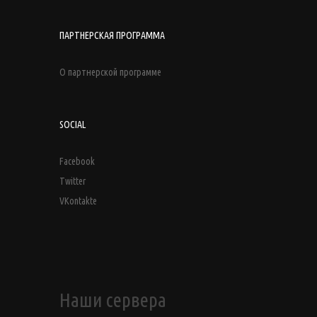
ПАРТНЕРСКАЯ ПРОГРАММА
О партнерской программе
SOCIAL
Facebook
Twitter
VKontakte
Наши сервера