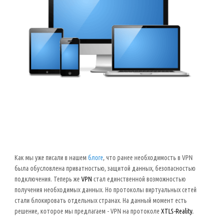
Как мы уже писали в нашем
блоге
, что ранее необходимость в VPN
была обусловлена приватностью, защитой данных, безопасностью
подключения. Теперь же
VPN
стал единственной возможностью
получения необходимых данных. Но протоколы виртуальных сетей
стали блокировать отдельных странах. На данный момент есть
решение, которое мы предлагаем - VPN на протоколе
XTLS-Reality.