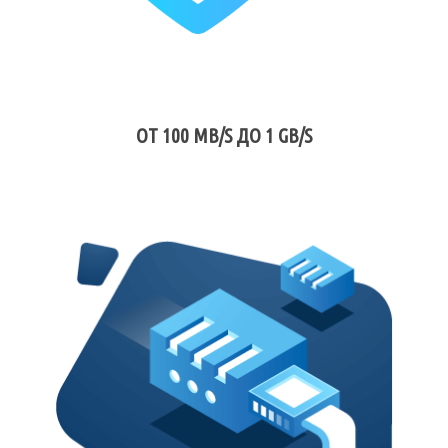
ОТ 100 MB/S ДО 1 GB/S