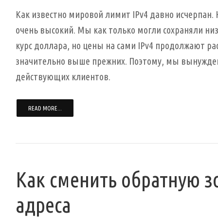
Как известно мировой лимит IPv4 давно исчерпан. 
очень высокий. Мы как только могли сохраняли ни
курс доллара, но цены на сами IPv4 продолжают ра
значительно выше прежних. Поэтому, мы вынужден
действующих клиентов.
READ MORE...
Как сменить обратную зо
адреса