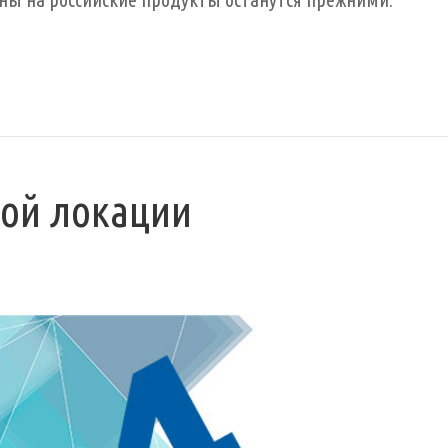
кой локации