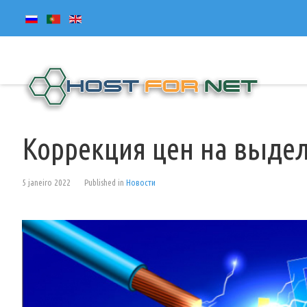
Коррекция цен на выдел
5 janeiro 2022
Published in
Новости