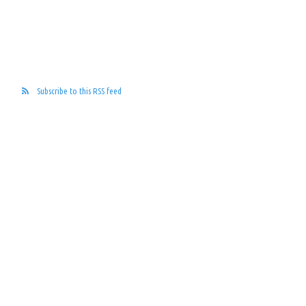
Subscribe to this RSS feed