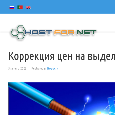
Коррекция цен на выдел
5 janeiro 2022
Published in
Новости