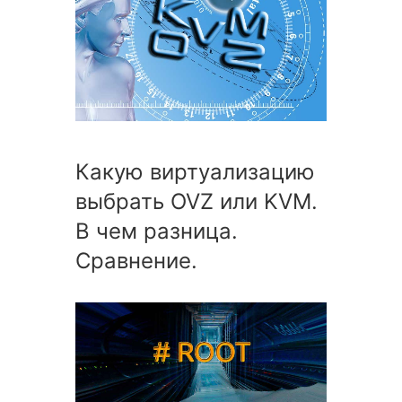
Какую виртуализацию
выбрать OVZ или KVM.
В чем разница.
Сравнение.