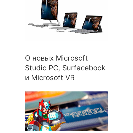
О новых Microsoft
Studio PC, Surfacebook
и Microsoft VR