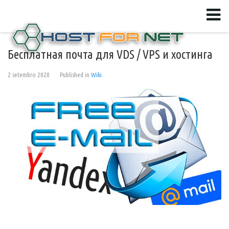
Бесплатная почта для VDS / VPS и хостинга
2 setembro 2020
Published in
Wiki