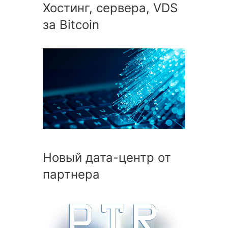
Хостинг, сервера, VDS
за Bitcoin
Новый дата-центр от
партнера