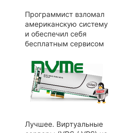
Программист взломал
американскую систему
и обеспечил себя
бесплатным сервисом
Лучшее. Виртуальные