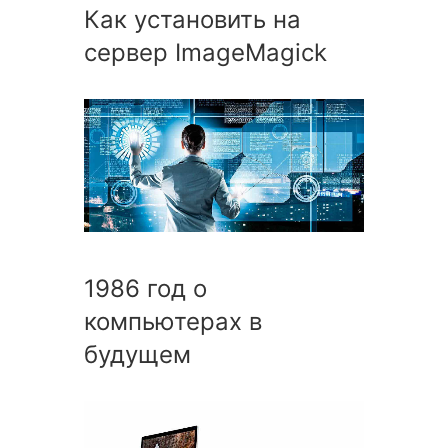
Как установить на
сервер ImageMagick
1986 год о
компьютерах в
будущем