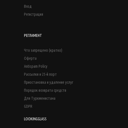
Вход
Регистрация
РЕГЛАМЕНТ
Что запрещено (кратко)
Оферта
Antispam Policy
Рассылки и 25-й порт
Приостановка и удаление услуг
Порядок возврата средств
Для Туркменистана
GDPR
LOOKINGGLASS