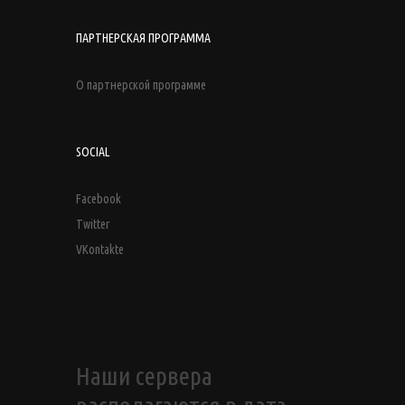
ПАРТНЕРСКАЯ ПРОГРАММА
О партнерской программе
SOCIAL
Facebook
Twitter
VKontakte
Наши сервера