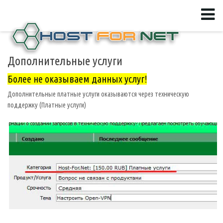
Дополнительные услуги
Более не оказываем данных услуг!
Дополнительные платные услуги оказываются через техническую
поддержку (Платные услуги)